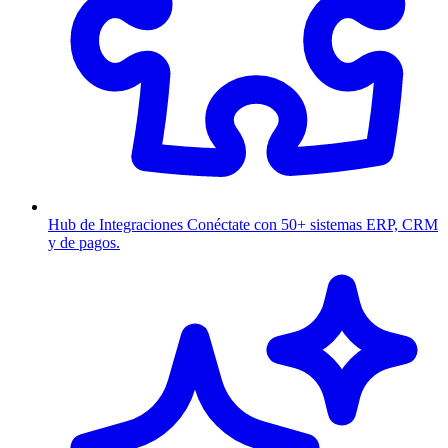
Hub de Integraciones
Conéctate con 50+ sistemas ERP, CRM
y de pagos.