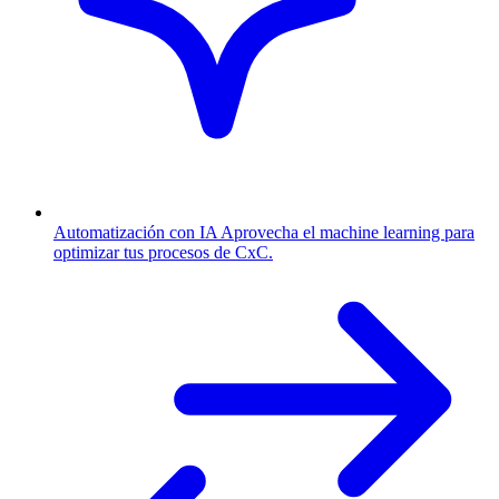
Automatización con IA
Aprovecha el machine learning para
optimizar tus procesos de CxC.