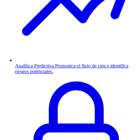
Analítica Predictiva
Pronostica el flujo de caja e identifica
riesgos potenciales.