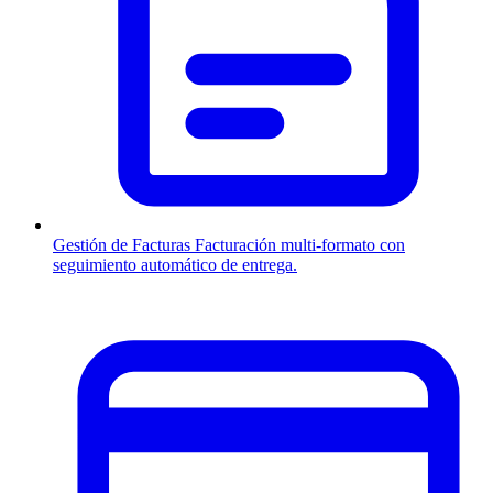
Gestión de Facturas
Facturación multi-formato con
seguimiento automático de entrega.