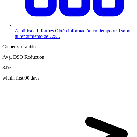
Analítica e Informes
Obtén información en tiempo real sobre
tu rendimiento de CxC.
Comenzar rápido
Avg. DSO Reduction
33%
within first 90 days