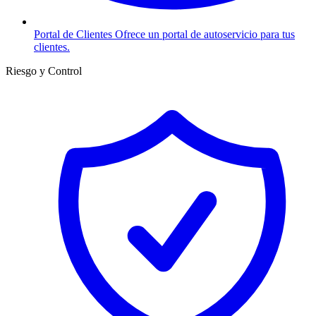
Portal de Clientes
Ofrece un portal de autoservicio para tus
clientes.
Riesgo y Control