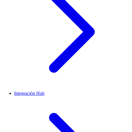
Integración Hub