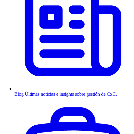
Blog
Últimas noticias e insights sobre gestión de CxC.