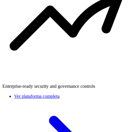
Enterprise-ready security and governance controls
Ver plataforma completa