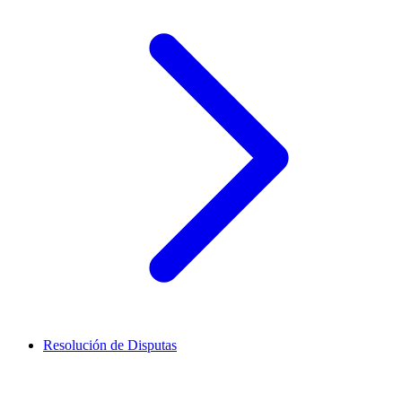
Resolución de Disputas