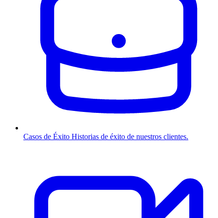
Casos de Éxito
Historias de éxito de nuestros clientes.