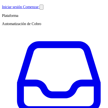
Iniciar sesión
Comenzar
Plataforma
Automatización de Cobro