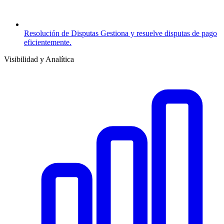
Resolución de Disputas
Gestiona y resuelve disputas de pago
eficientemente.
Visibilidad y Analítica