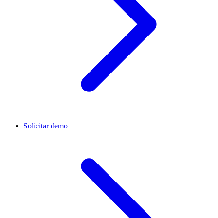
Solicitar demo