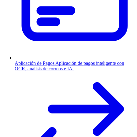
Aplicación de Pagos
Aplicación de pagos inteligente con
OCR, análisis de correos e IA.