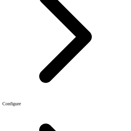
Configure