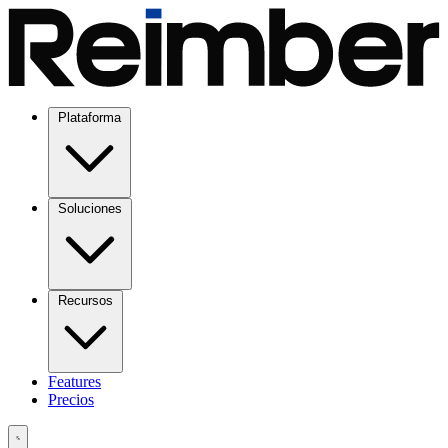
Plataforma
Soluciones
Recursos
Features
Precios