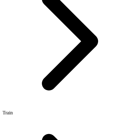
Train