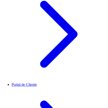
Portal de Cliente