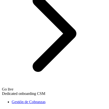
Go live
Dedicated onboarding CSM
Gestión de Cobranzas