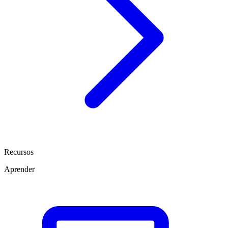
Recursos
Aprender