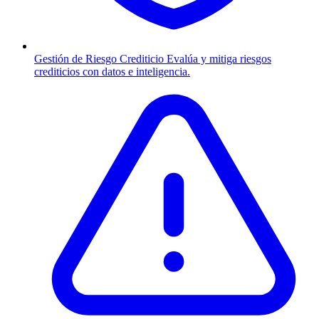
Gestión de Riesgo Crediticio
Evalúa y mitiga riesgos
crediticios con datos e inteligencia.