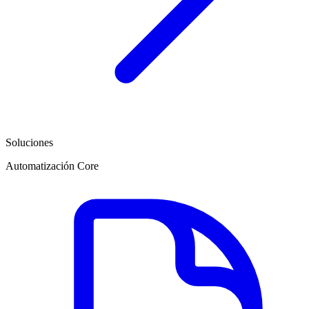
Soluciones
Automatización Core