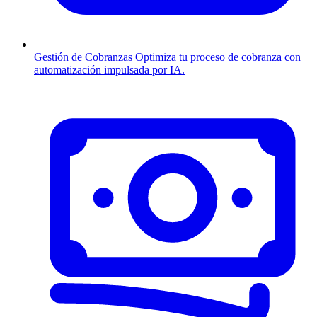
Gestión de Cobranzas
Optimiza tu proceso de cobranza con
automatización impulsada por IA.