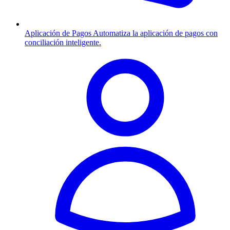
Aplicación de Pagos
Automatiza la aplicación de pagos con
conciliación inteligente.