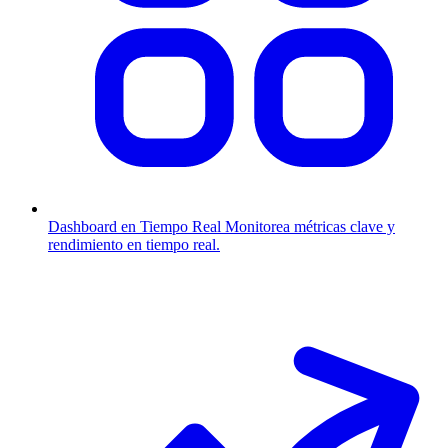
Dashboard en Tiempo Real
Monitorea métricas clave y
rendimiento en tiempo real.