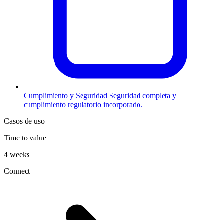
Cumplimiento y Seguridad
Seguridad completa y
cumplimiento regulatorio incorporado.
Casos de uso
Time to value
4 weeks
Connect