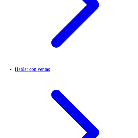
Hablar con ventas