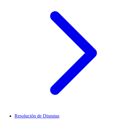
Resolución de Disputas