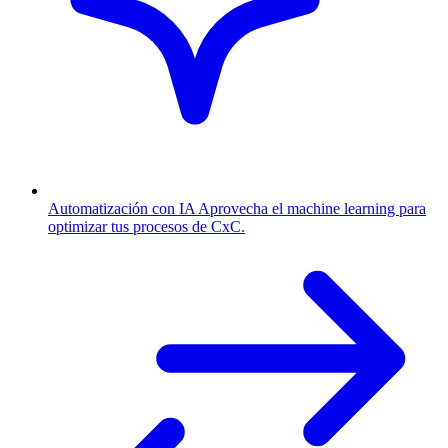
Automatización con IA
Aprovecha el machine learning para
optimizar tus procesos de CxC.