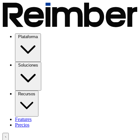
Plataforma
Soluciones
Recursos
Features
Precios