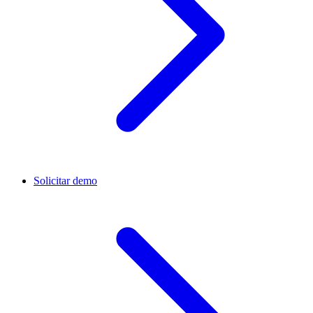
Solicitar demo