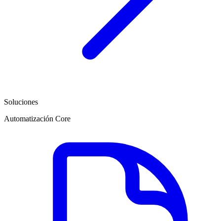
Soluciones
Automatización Core