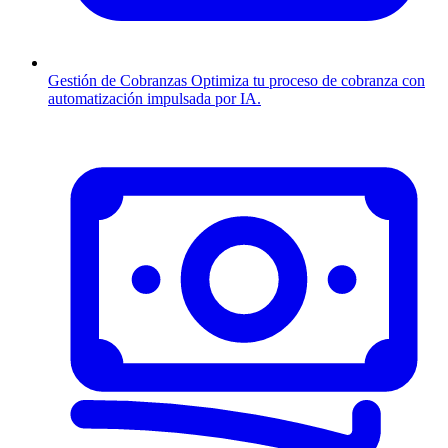
Gestión de Cobranzas
Optimiza tu proceso de cobranza con
automatización impulsada por IA.