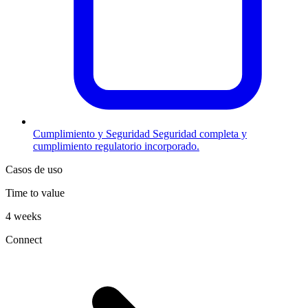
Cumplimiento y Seguridad
Seguridad completa y
cumplimiento regulatorio incorporado.
Casos de uso
Time to value
4 weeks
Connect