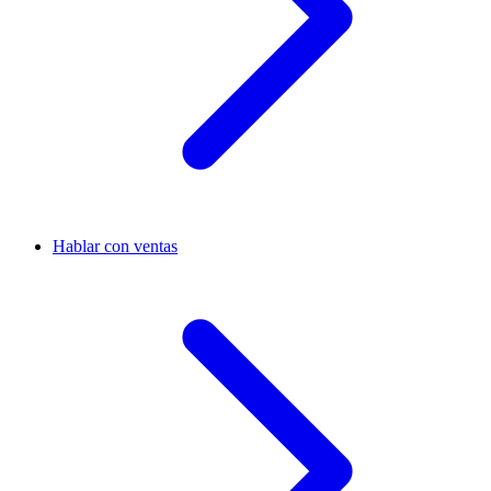
Hablar con ventas