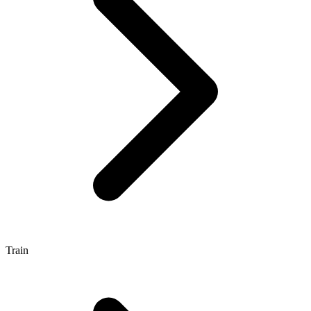
Train