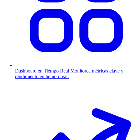
Dashboard en Tiempo Real
Monitorea métricas clave y
rendimiento en tiempo real.