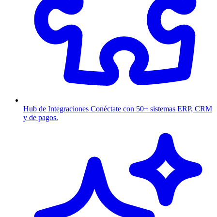
Hub de Integraciones
Conéctate con 50+ sistemas ERP, CRM
y de pagos.