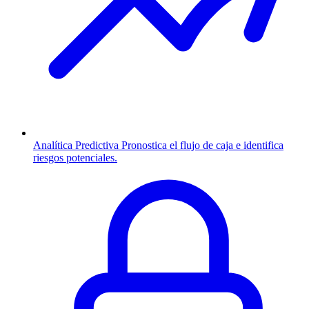
Analítica Predictiva
Pronostica el flujo de caja e identifica
riesgos potenciales.