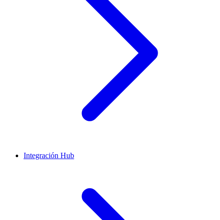
Integración Hub