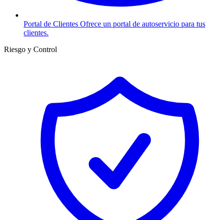
Portal de Clientes
Ofrece un portal de autoservicio para tus
clientes.
Riesgo y Control