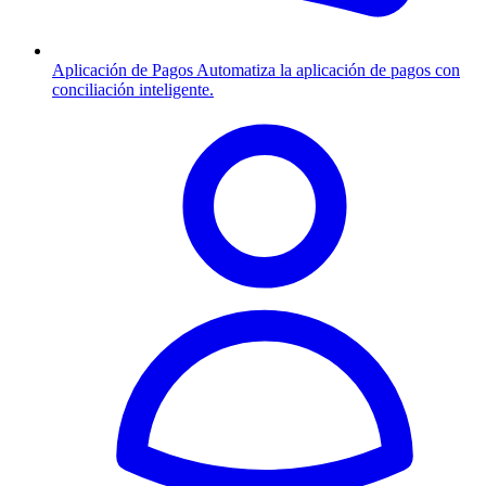
Aplicación de Pagos
Automatiza la aplicación de pagos con
conciliación inteligente.