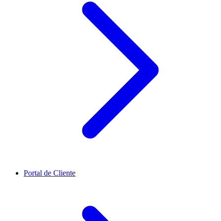
Portal de Cliente