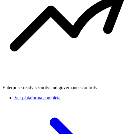
Enterprise-ready security and governance controls
Ver plataforma completa