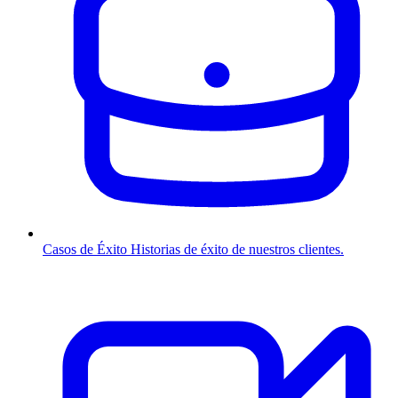
Casos de Éxito
Historias de éxito de nuestros clientes.