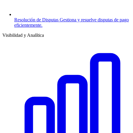
Resolución de Disputas
Gestiona y resuelve disputas de pago
eficientemente.
Visibilidad y Analítica