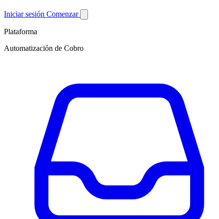
Iniciar sesión
Comenzar
Plataforma
Automatización de Cobro