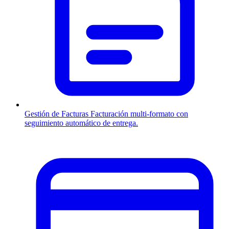
Gestión de Facturas
Facturación multi-formato con
seguimiento automático de entrega.