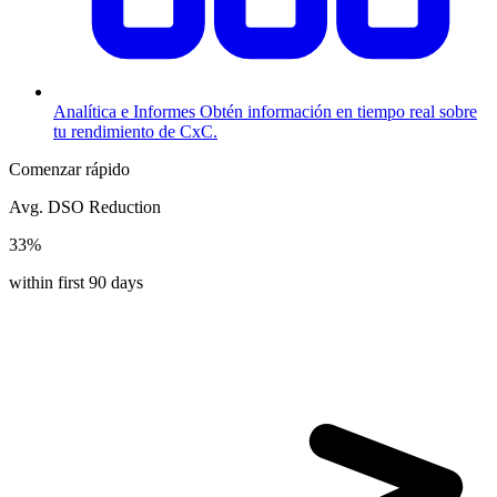
Analítica e Informes
Obtén información en tiempo real sobre
tu rendimiento de CxC.
Comenzar rápido
Avg. DSO Reduction
33%
within first 90 days