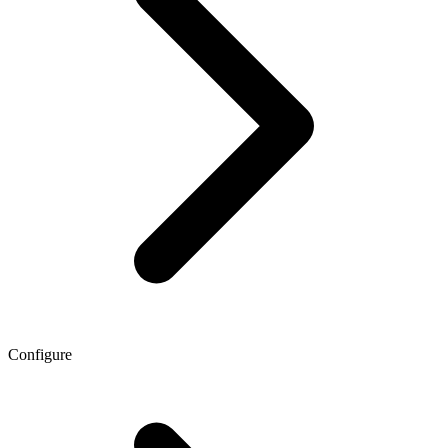
Configure