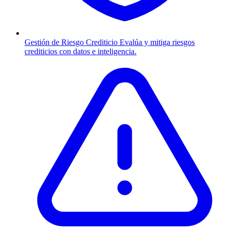
Gestión de Riesgo Crediticio
Evalúa y mitiga riesgos
crediticios con datos e inteligencia.