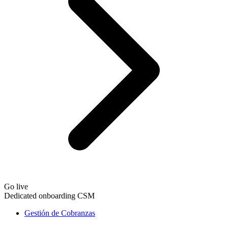
Go live
Dedicated onboarding CSM
Gestión de Cobranzas