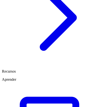
Recursos
Aprender