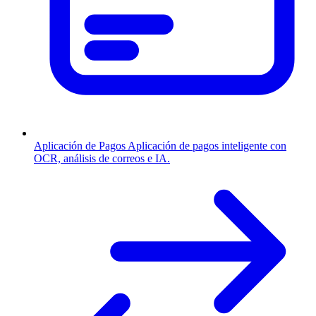
Aplicación de Pagos
Aplicación de pagos inteligente con
OCR, análisis de correos e IA.