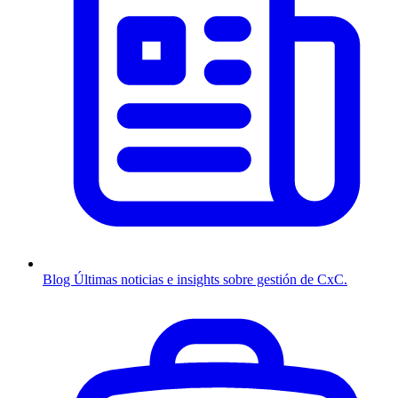
Blog
Últimas noticias e insights sobre gestión de CxC.