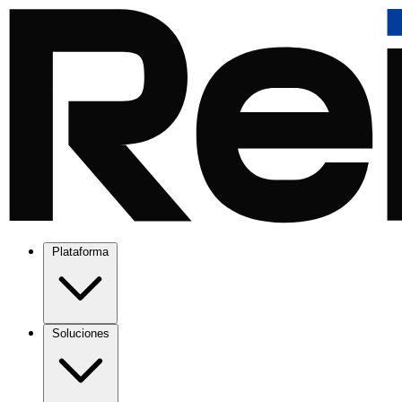
Plataforma
Soluciones