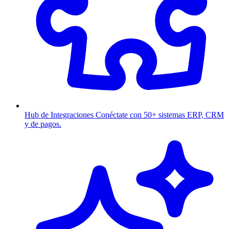
Hub de Integraciones
Conéctate con 50+ sistemas ERP, CRM
y de pagos.