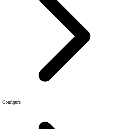
Configure