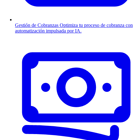
Gestión de Cobranzas
Optimiza tu proceso de cobranza con
automatización impulsada por IA.