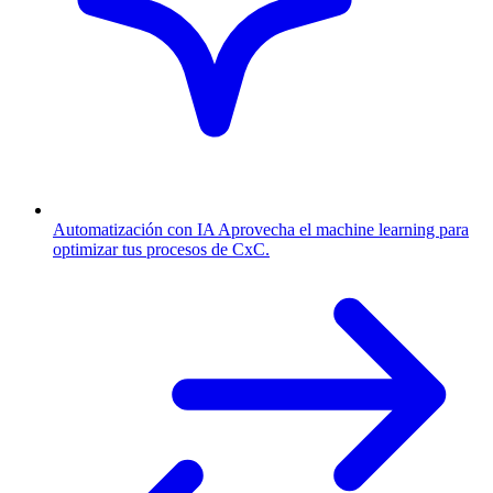
Automatización con IA
Aprovecha el machine learning para
optimizar tus procesos de CxC.