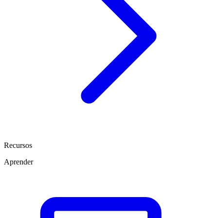
Recursos
Aprender