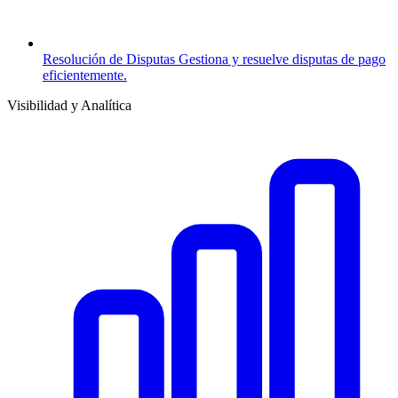
Resolución de Disputas
Gestiona y resuelve disputas de pago
eficientemente.
Visibilidad y Analítica