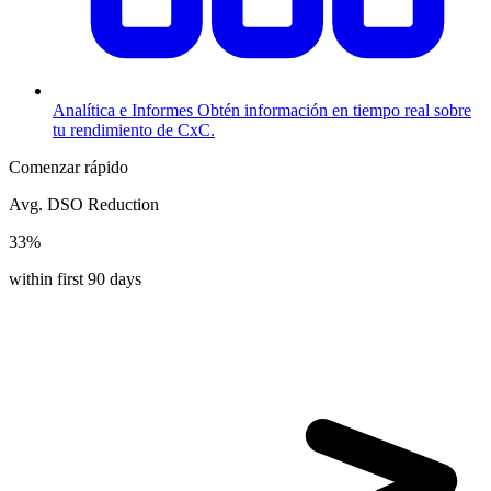
Analítica e Informes
Obtén información en tiempo real sobre
tu rendimiento de CxC.
Comenzar rápido
Avg. DSO Reduction
33%
within first 90 days