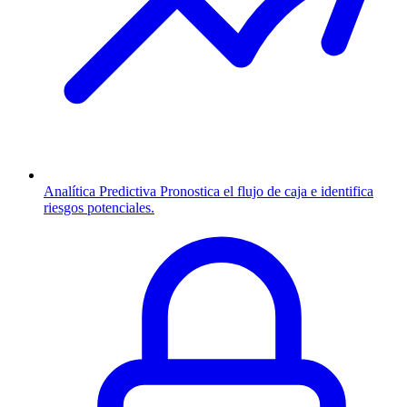
Analítica Predictiva
Pronostica el flujo de caja e identifica
riesgos potenciales.