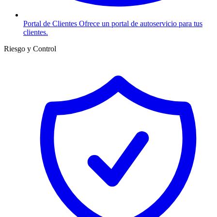
Portal de Clientes
Ofrece un portal de autoservicio para tus
clientes.
Riesgo y Control