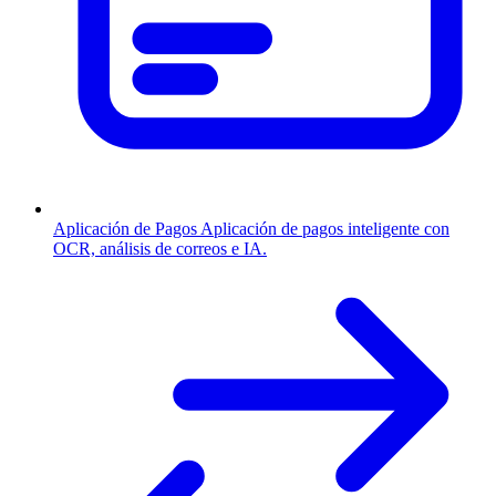
Aplicación de Pagos
Aplicación de pagos inteligente con
OCR, análisis de correos e IA.