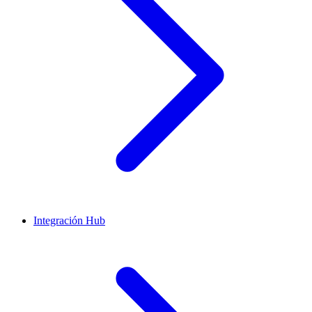
Integración Hub