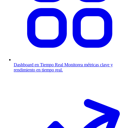
Dashboard en Tiempo Real
Monitorea métricas clave y
rendimiento en tiempo real.