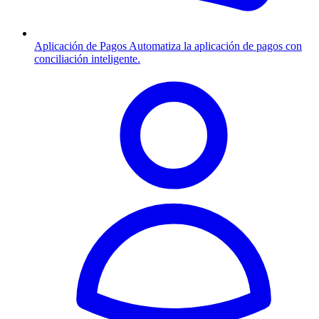
Aplicación de Pagos
Automatiza la aplicación de pagos con
conciliación inteligente.