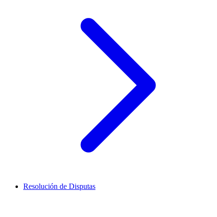
Resolución de Disputas