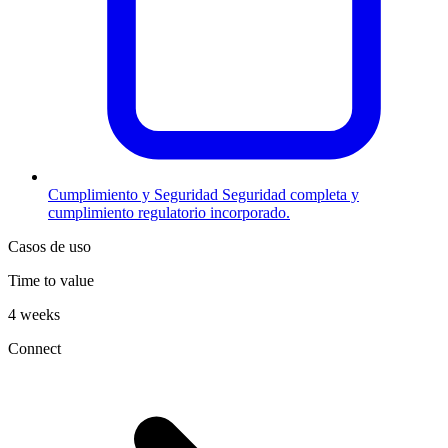
Cumplimiento y Seguridad
Seguridad completa y
cumplimiento regulatorio incorporado.
Casos de uso
Time to value
4 weeks
Connect