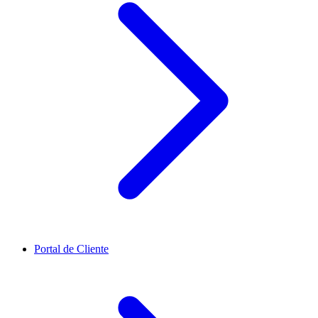
Portal de Cliente