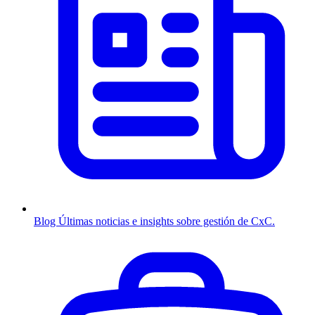
Blog
Últimas noticias e insights sobre gestión de CxC.