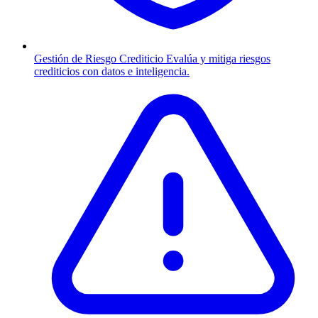
Gestión de Riesgo Crediticio
Evalúa y mitiga riesgos
crediticios con datos e inteligencia.