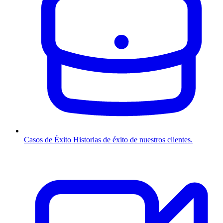
Casos de Éxito
Historias de éxito de nuestros clientes.