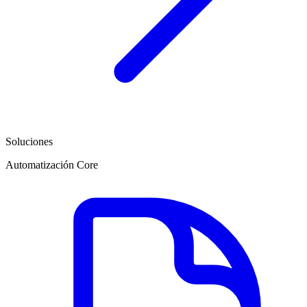
Soluciones
Automatización Core