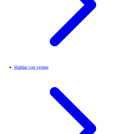
Hablar con ventas