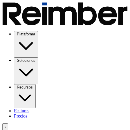
Plataforma
Soluciones
Recursos
Features
Precios