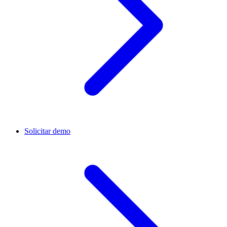
Solicitar demo