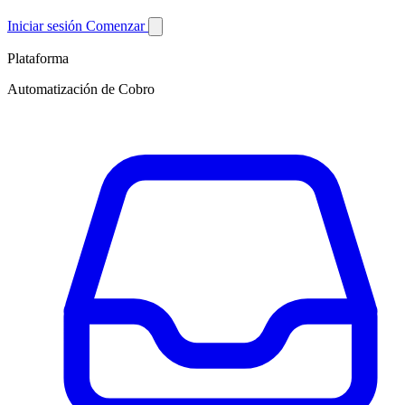
Iniciar sesión
Comenzar
Plataforma
Automatización de Cobro