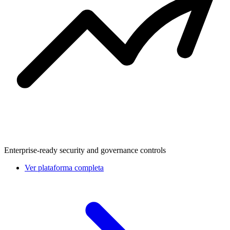
Enterprise-ready security and governance controls
Ver plataforma completa