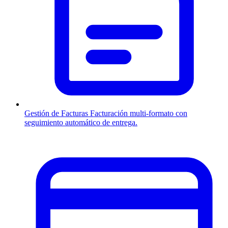
Gestión de Facturas
Facturación multi-formato con
seguimiento automático de entrega.