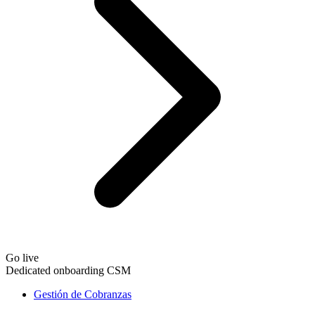
Go live
Dedicated onboarding CSM
Gestión de Cobranzas