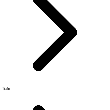
Train