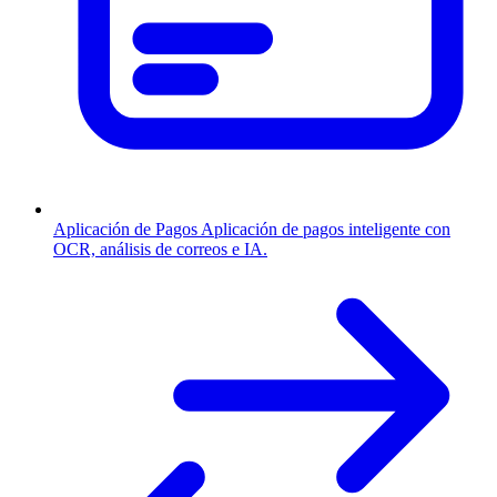
Aplicación de Pagos
Aplicación de pagos inteligente con
OCR, análisis de correos e IA.