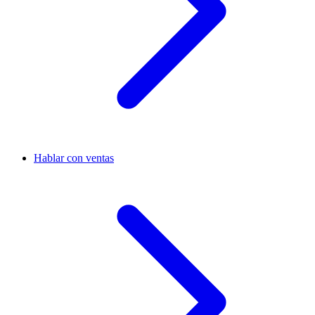
Hablar con ventas