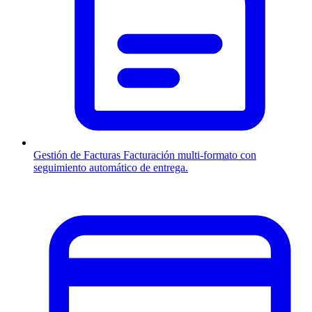
Gestión de Facturas
Facturación multi-formato con
seguimiento automático de entrega.