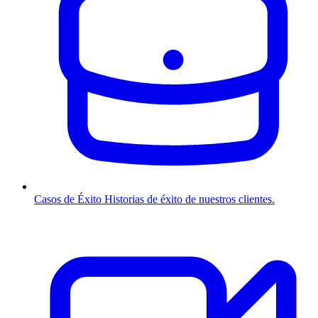
Casos de Éxito
Historias de éxito de nuestros clientes.