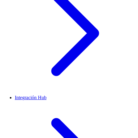
Integración Hub