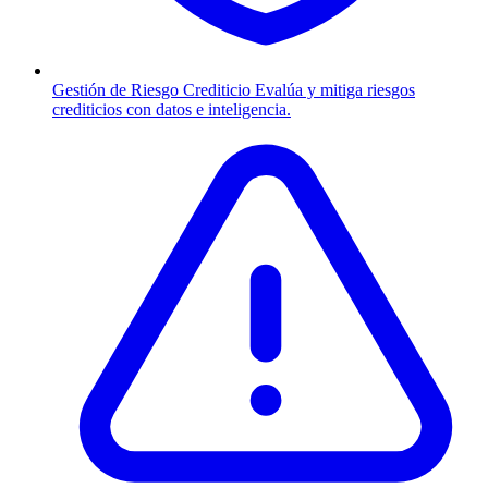
Gestión de Riesgo Crediticio
Evalúa y mitiga riesgos
crediticios con datos e inteligencia.