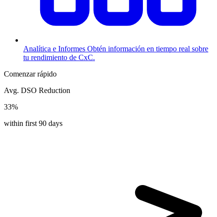
Analítica e Informes
Obtén información en tiempo real sobre
tu rendimiento de CxC.
Comenzar rápido
Avg. DSO Reduction
33%
within first 90 days