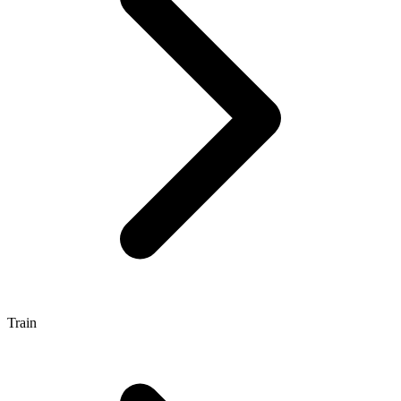
Train