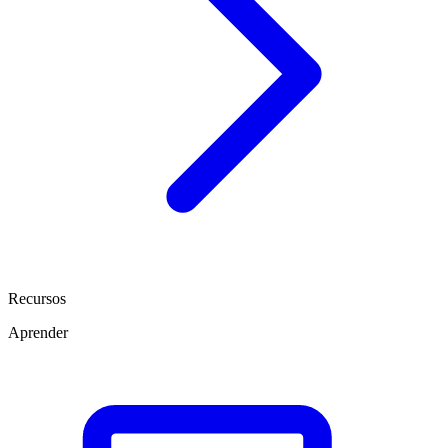
Recursos
Aprender