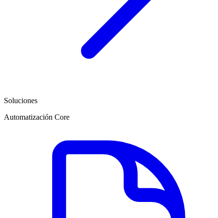
Soluciones
Automatización Core