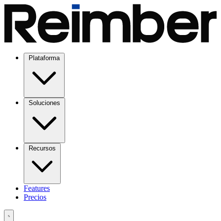
Plataforma
Soluciones
Recursos
Features
Precios