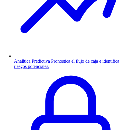
Analítica Predictiva
Pronostica el flujo de caja e identifica
riesgos potenciales.