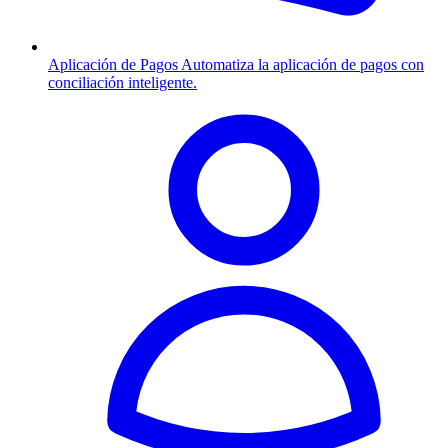
Aplicación de Pagos
Automatiza la aplicación de pagos con
conciliación inteligente.