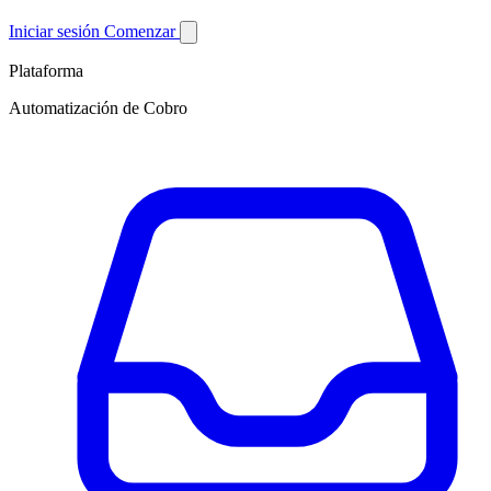
Iniciar sesión
Comenzar
Plataforma
Automatización de Cobro