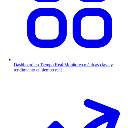
Dashboard en Tiempo Real
Monitorea métricas clave y
rendimiento en tiempo real.