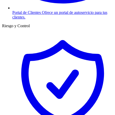
Portal de Clientes
Ofrece un portal de autoservicio para tus
clientes.
Riesgo y Control