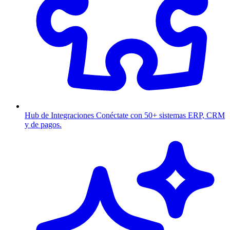
Hub de Integraciones
Conéctate con 50+ sistemas ERP, CRM
y de pagos.