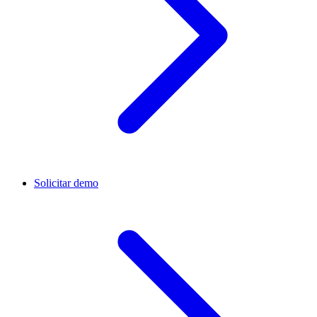
Solicitar demo