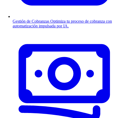
Gestión de Cobranzas
Optimiza tu proceso de cobranza con
automatización impulsada por IA.