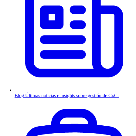
Blog
Últimas noticias e insights sobre gestión de CxC.