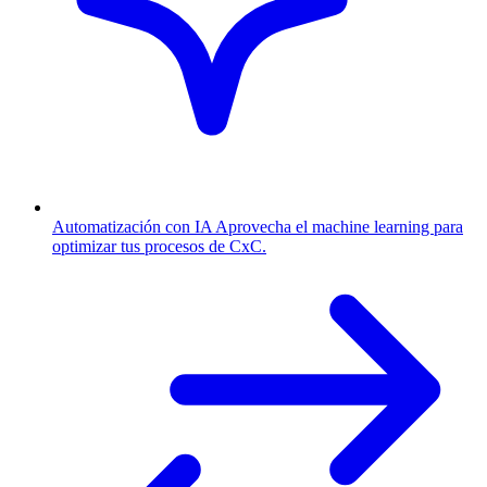
Automatización con IA
Aprovecha el machine learning para
optimizar tus procesos de CxC.