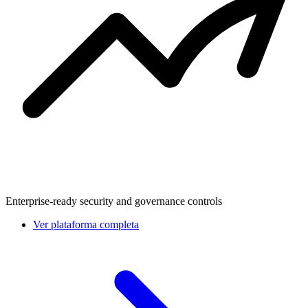
Enterprise-ready security and governance controls
Ver plataforma completa