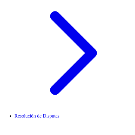
Resolución de Disputas