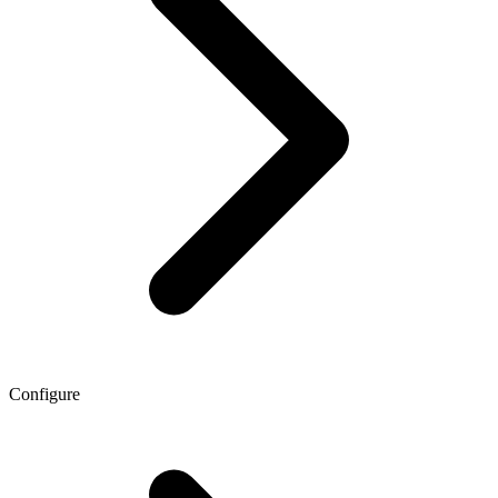
Configure