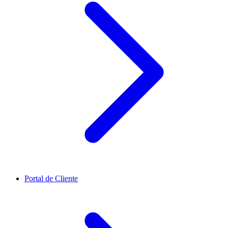
Portal de Cliente