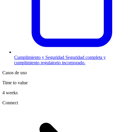
Cumplimiento y Seguridad
Seguridad completa y
cumplimiento regulatorio incorporado.
Casos de uso
Time to value
4 weeks
Connect