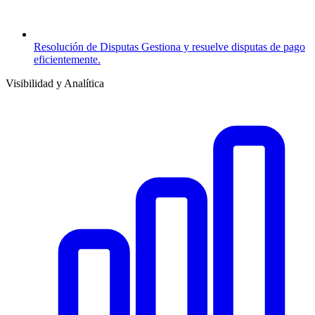
Resolución de Disputas
Gestiona y resuelve disputas de pago
eficientemente.
Visibilidad y Analítica