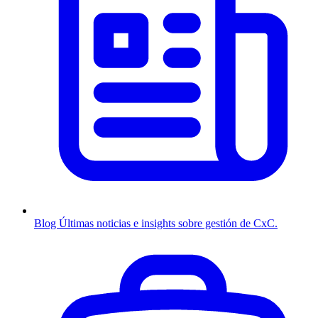
Blog
Últimas noticias e insights sobre gestión de CxC.