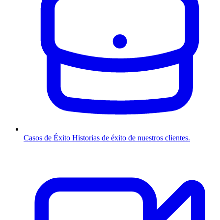
Casos de Éxito
Historias de éxito de nuestros clientes.