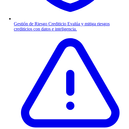
Gestión de Riesgo Crediticio
Evalúa y mitiga riesgos
crediticios con datos e inteligencia.