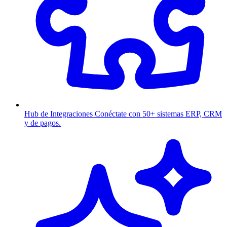
Hub de Integraciones
Conéctate con 50+ sistemas ERP, CRM
y de pagos.