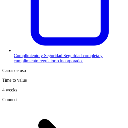
Cumplimiento y Seguridad
Seguridad completa y
cumplimiento regulatorio incorporado.
Casos de uso
Time to value
4 weeks
Connect