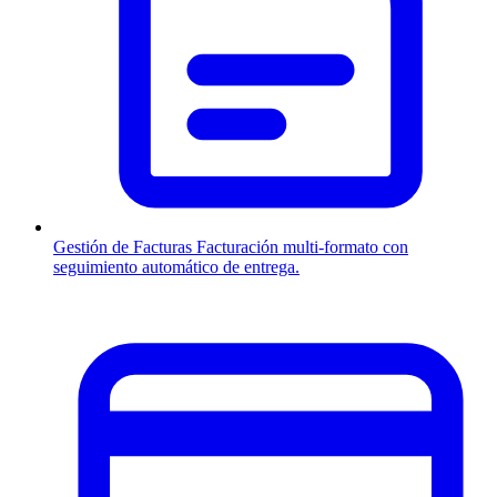
Gestión de Facturas
Facturación multi-formato con
seguimiento automático de entrega.