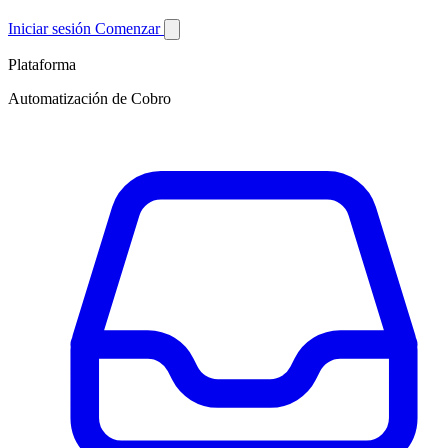
Iniciar sesión
Comenzar
Plataforma
Automatización de Cobro