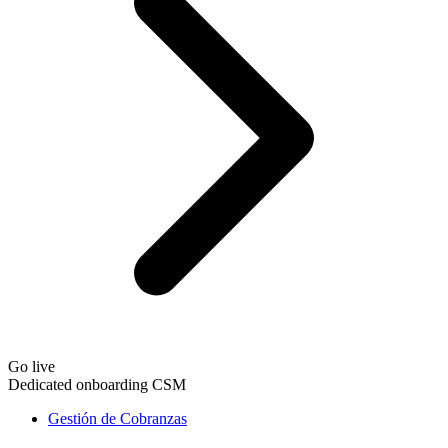
Go live
Dedicated onboarding CSM
Gestión de Cobranzas