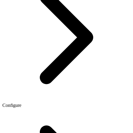
Configure