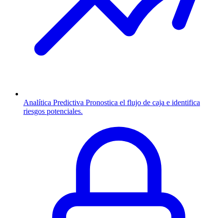
Analítica Predictiva
Pronostica el flujo de caja e identifica
riesgos potenciales.