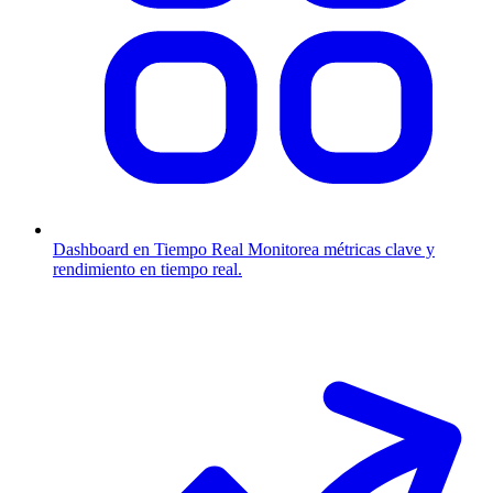
Dashboard en Tiempo Real
Monitorea métricas clave y
rendimiento en tiempo real.