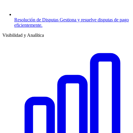
Resolución de Disputas
Gestiona y resuelve disputas de pago
eficientemente.
Visibilidad y Analítica