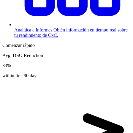
Analítica e Informes
Obtén información en tiempo real sobre
tu rendimiento de CxC.
Comenzar rápido
Avg. DSO Reduction
33%
within first 90 days