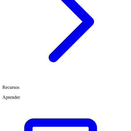
Recursos
Aprender