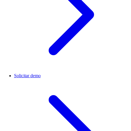
Solicitar demo