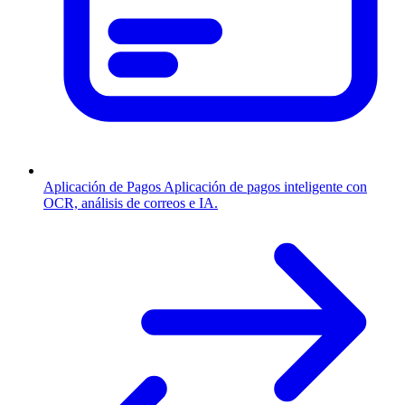
Aplicación de Pagos
Aplicación de pagos inteligente con
OCR, análisis de correos e IA.