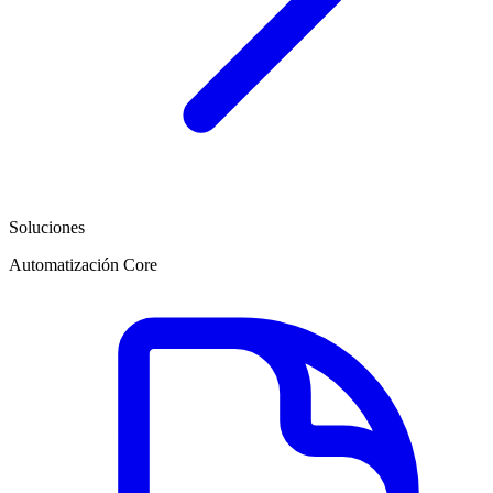
Soluciones
Automatización Core