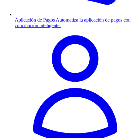
Aplicación de Pagos
Automatiza la aplicación de pagos con
conciliación inteligente.