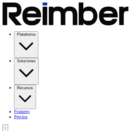
Plataforma
Soluciones
Recursos
Features
Precios