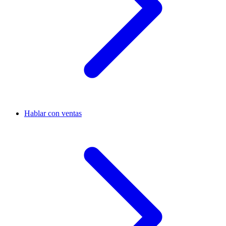
Hablar con ventas