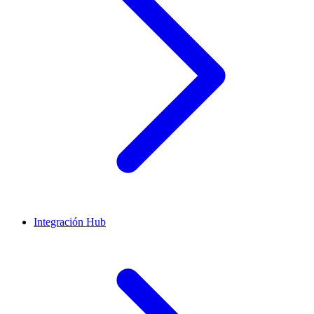
Integración Hub