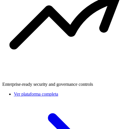
Enterprise-ready security and governance controls
Ver plataforma completa