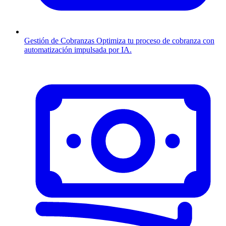
Gestión de Cobranzas
Optimiza tu proceso de cobranza con
automatización impulsada por IA.