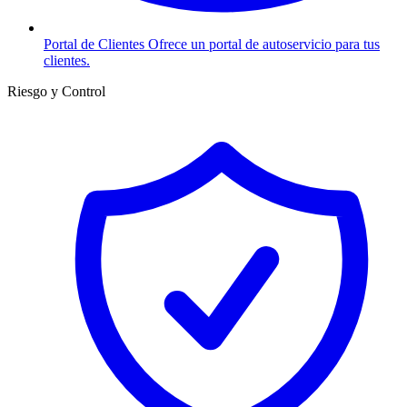
Portal de Clientes
Ofrece un portal de autoservicio para tus
clientes.
Riesgo y Control