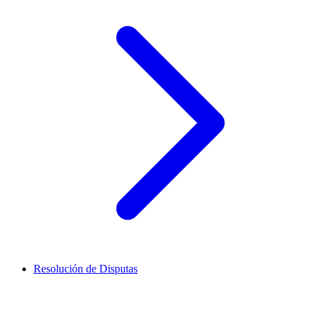
Resolución de Disputas