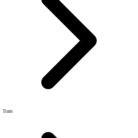
Train