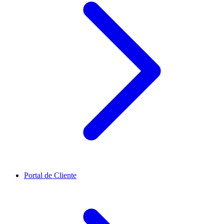
Portal de Cliente