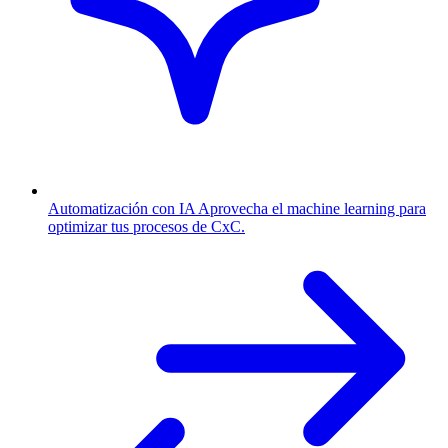
Automatización con IA
Aprovecha el machine learning para
optimizar tus procesos de CxC.