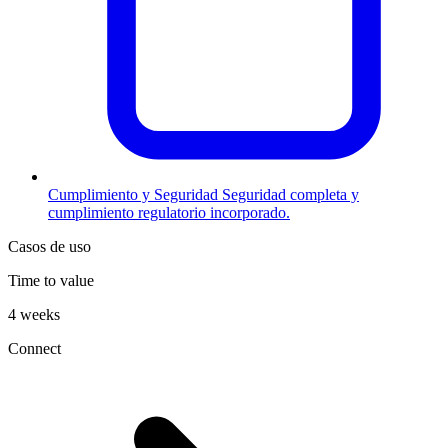
Cumplimiento y Seguridad
Seguridad completa y
cumplimiento regulatorio incorporado.
Casos de uso
Time to value
4 weeks
Connect