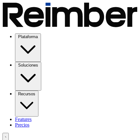
Plataforma
Soluciones
Recursos
Features
Precios