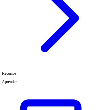
Recursos
Aprender