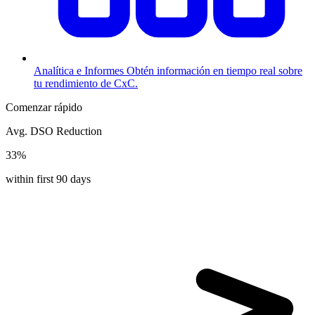
Analítica e Informes
Obtén información en tiempo real sobre
tu rendimiento de CxC.
Comenzar rápido
Avg. DSO Reduction
33%
within first 90 days