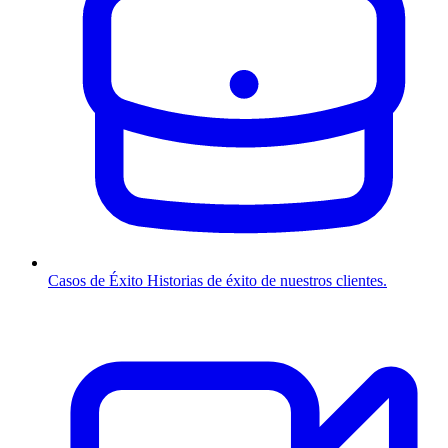
Casos de Éxito
Historias de éxito de nuestros clientes.