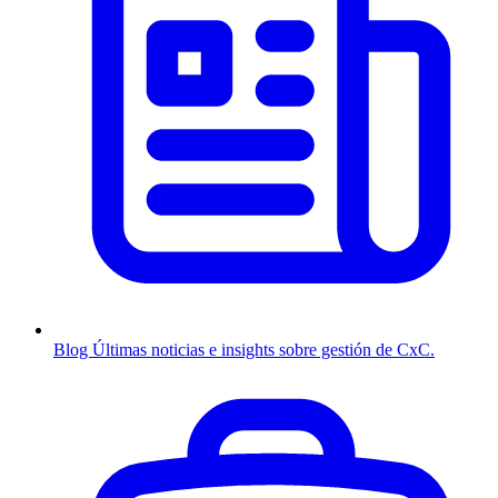
Blog
Últimas noticias e insights sobre gestión de CxC.