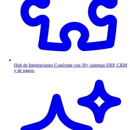
Hub de Integraciones
Conéctate con 50+ sistemas ERP, CRM
y de pagos.