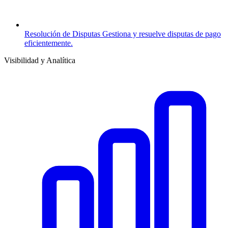
Resolución de Disputas
Gestiona y resuelve disputas de pago
eficientemente.
Visibilidad y Analítica