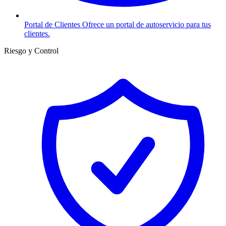
Portal de Clientes
Ofrece un portal de autoservicio para tus
clientes.
Riesgo y Control