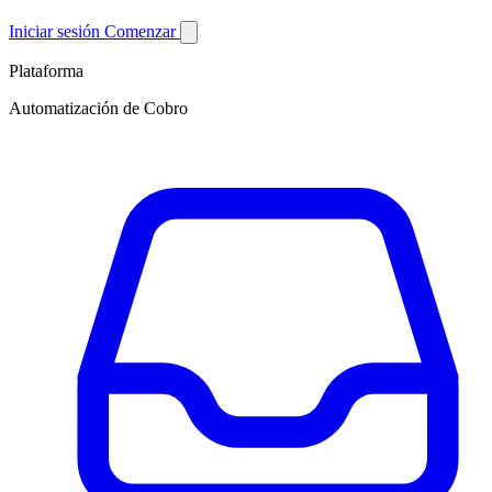
Iniciar sesión
Comenzar
Plataforma
Automatización de Cobro