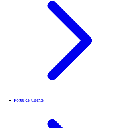
Portal de Cliente