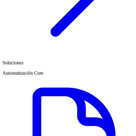
Soluciones
Automatización Core