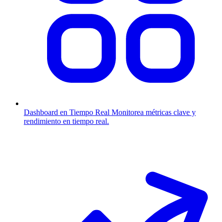
Dashboard en Tiempo Real
Monitorea métricas clave y
rendimiento en tiempo real.