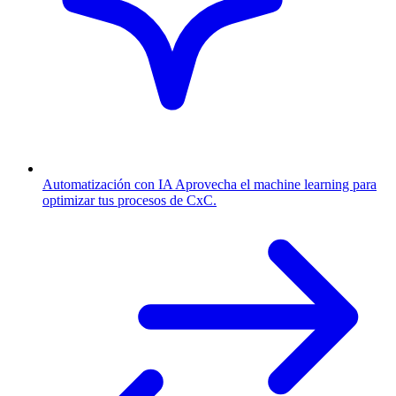
Automatización con IA
Aprovecha el machine learning para
optimizar tus procesos de CxC.