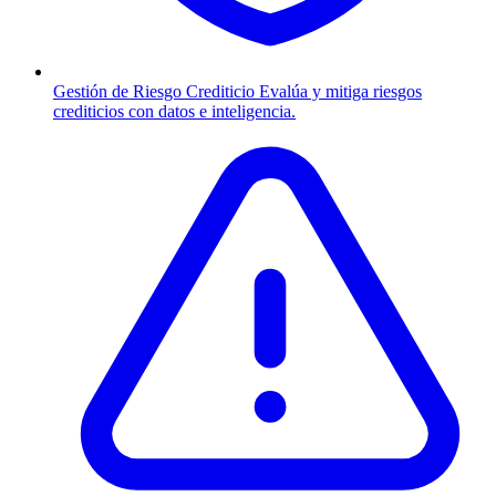
Gestión de Riesgo Crediticio
Evalúa y mitiga riesgos
crediticios con datos e inteligencia.