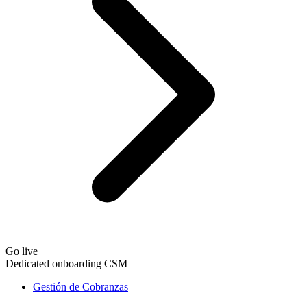
Go live
Dedicated onboarding CSM
Gestión de Cobranzas