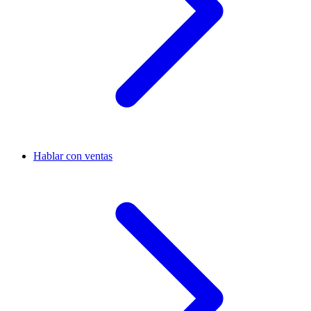
Hablar con ventas