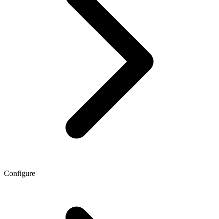
Configure