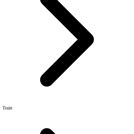
Train