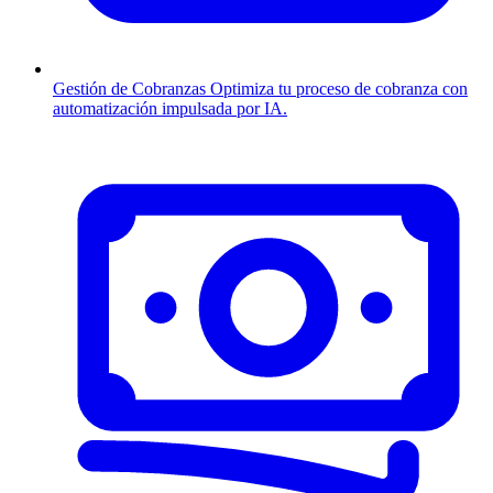
Gestión de Cobranzas
Optimiza tu proceso de cobranza con
automatización impulsada por IA.