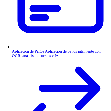
Aplicación de Pagos
Aplicación de pagos inteligente con
OCR, análisis de correos e IA.