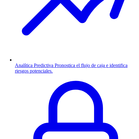
Analítica Predictiva
Pronostica el flujo de caja e identifica
riesgos potenciales.