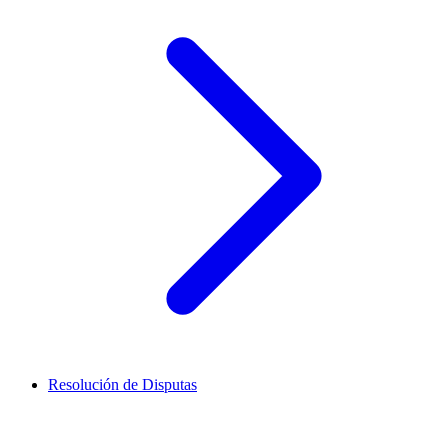
Resolución de Disputas