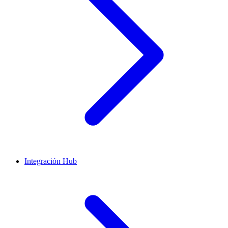
Integración Hub