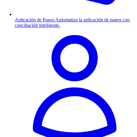
Aplicación de Pagos
Automatiza la aplicación de pagos con
conciliación inteligente.