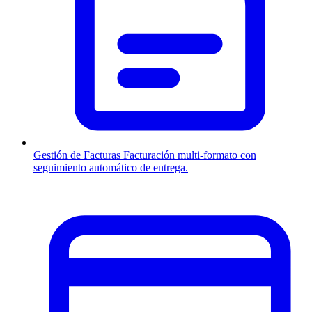
Gestión de Facturas
Facturación multi-formato con
seguimiento automático de entrega.