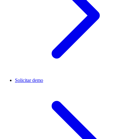
Solicitar demo