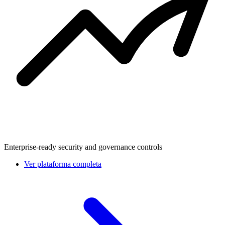
Enterprise-ready security and governance controls
Ver plataforma completa