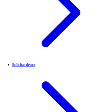
Solicitar demo