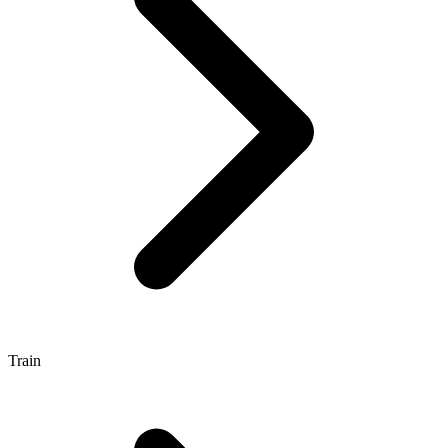
Train