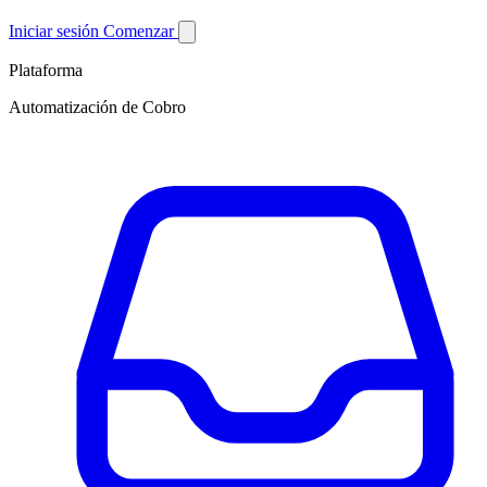
Iniciar sesión
Comenzar
Plataforma
Automatización de Cobro