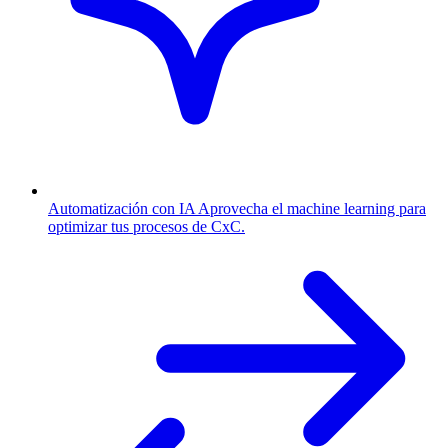
Automatización con IA
Aprovecha el machine learning para
optimizar tus procesos de CxC.