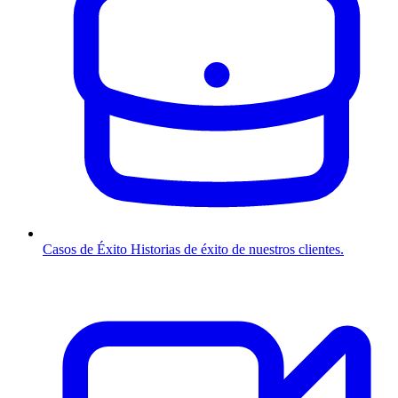
Casos de Éxito
Historias de éxito de nuestros clientes.