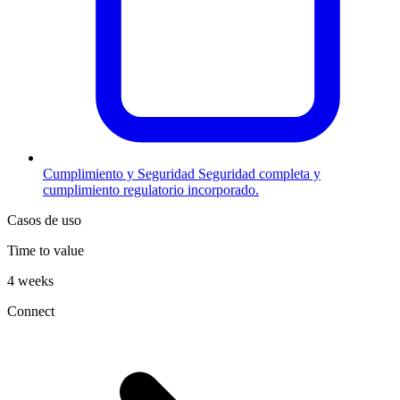
Cumplimiento y Seguridad
Seguridad completa y
cumplimiento regulatorio incorporado.
Casos de uso
Time to value
4 weeks
Connect