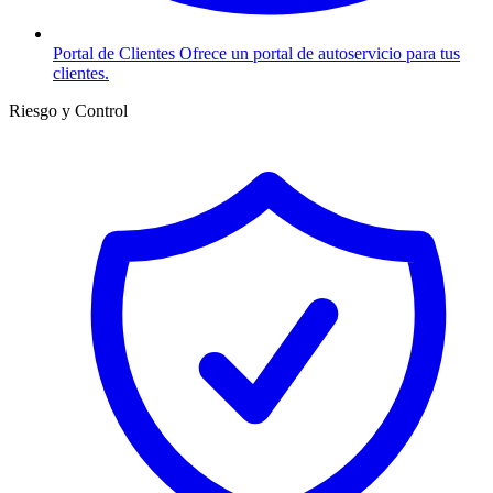
Portal de Clientes
Ofrece un portal de autoservicio para tus
clientes.
Riesgo y Control