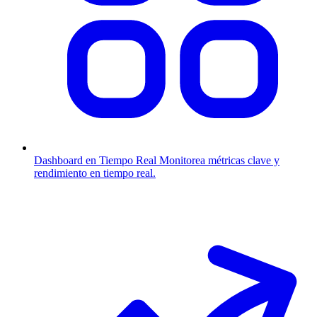
Dashboard en Tiempo Real
Monitorea métricas clave y
rendimiento en tiempo real.