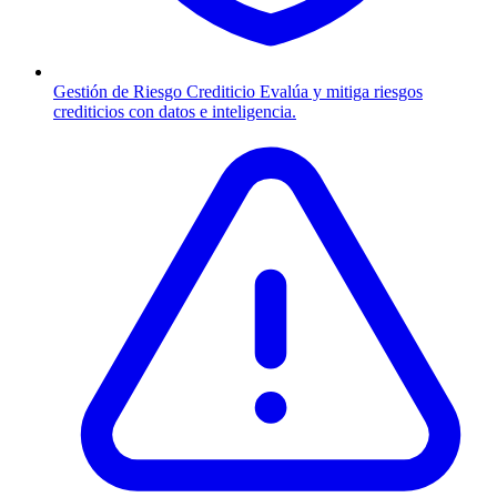
Gestión de Riesgo Crediticio
Evalúa y mitiga riesgos
crediticios con datos e inteligencia.