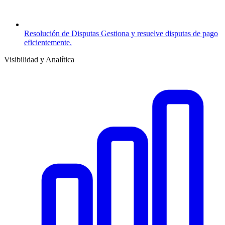
Resolución de Disputas
Gestiona y resuelve disputas de pago
eficientemente.
Visibilidad y Analítica