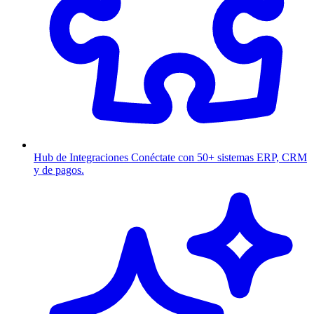
Hub de Integraciones
Conéctate con 50+ sistemas ERP, CRM
y de pagos.