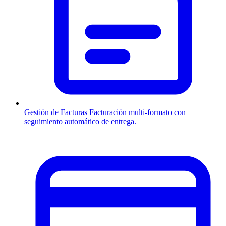
Gestión de Facturas
Facturación multi-formato con
seguimiento automático de entrega.