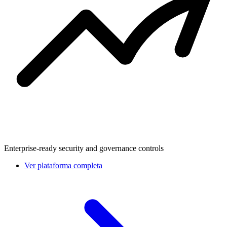
Enterprise-ready security and governance controls
Ver plataforma completa