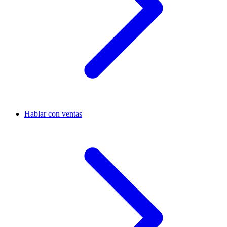
Hablar con ventas