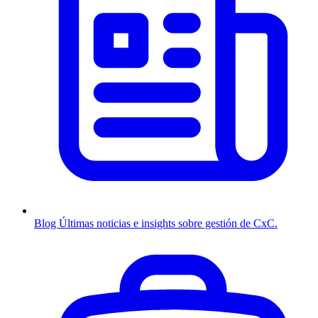
Blog
Últimas noticias e insights sobre gestión de CxC.