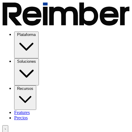
Plataforma
Soluciones
Recursos
Features
Precios