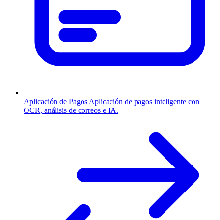
Aplicación de Pagos
Aplicación de pagos inteligente con
OCR, análisis de correos e IA.