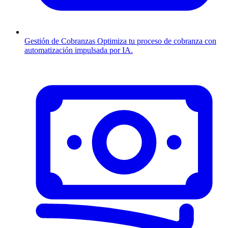
Gestión de Cobranzas
Optimiza tu proceso de cobranza con
automatización impulsada por IA.