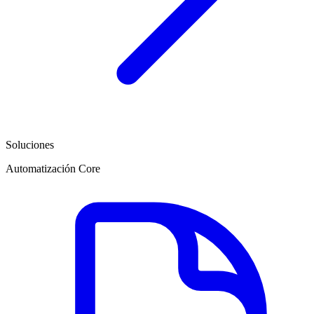
Soluciones
Automatización Core