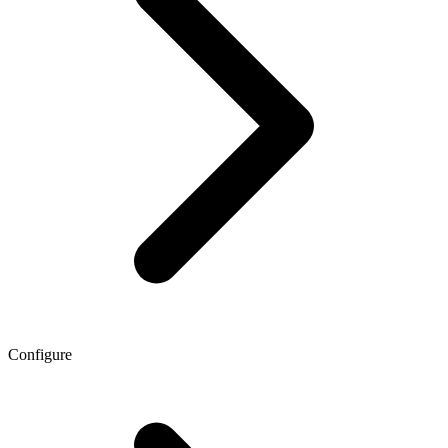
Configure