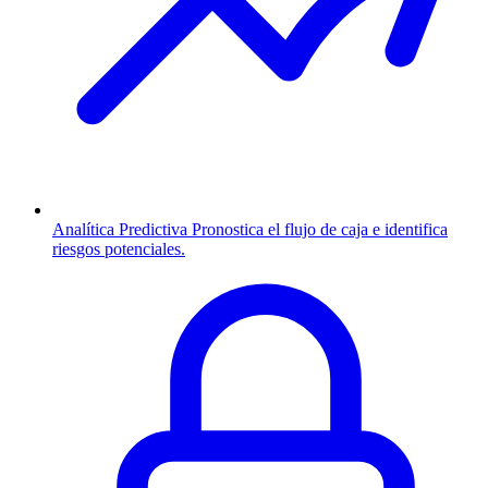
Analítica Predictiva
Pronostica el flujo de caja e identifica
riesgos potenciales.