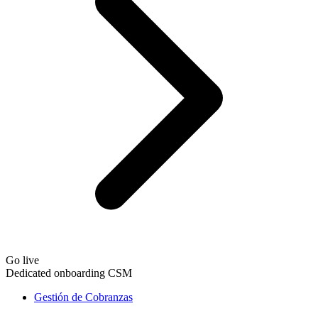
Go live
Dedicated onboarding CSM
Gestión de Cobranzas