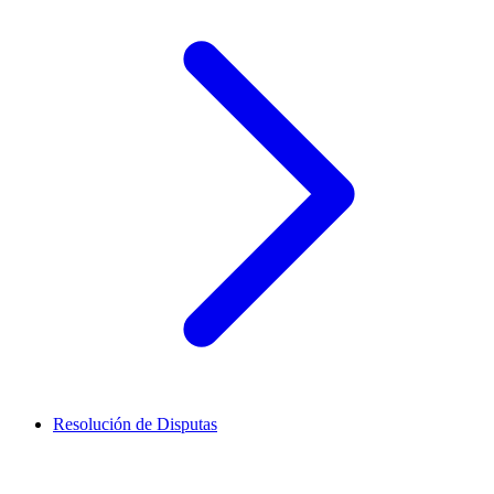
Resolución de Disputas