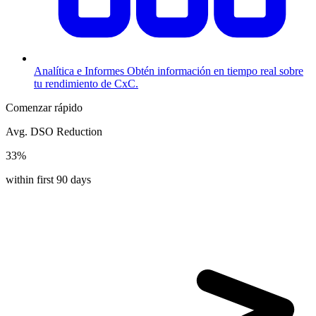
Analítica e Informes
Obtén información en tiempo real sobre
tu rendimiento de CxC.
Comenzar rápido
Avg. DSO Reduction
33%
within first 90 days