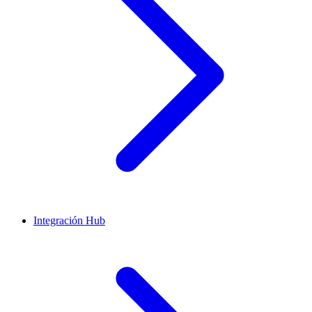
Integración Hub