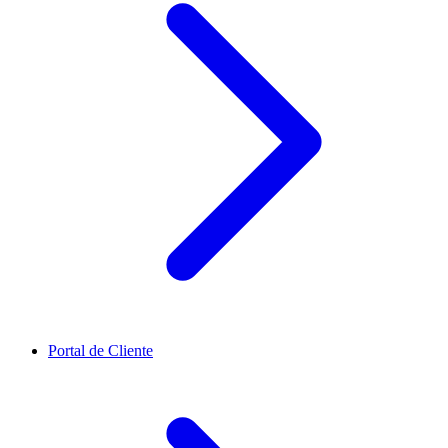
Portal de Cliente