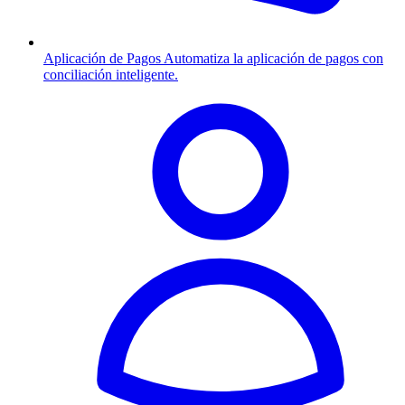
Aplicación de Pagos
Automatiza la aplicación de pagos con
conciliación inteligente.