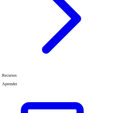
Recursos
Aprender