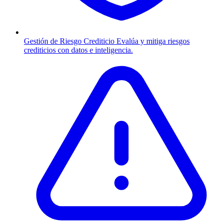
Gestión de Riesgo Crediticio
Evalúa y mitiga riesgos
crediticios con datos e inteligencia.