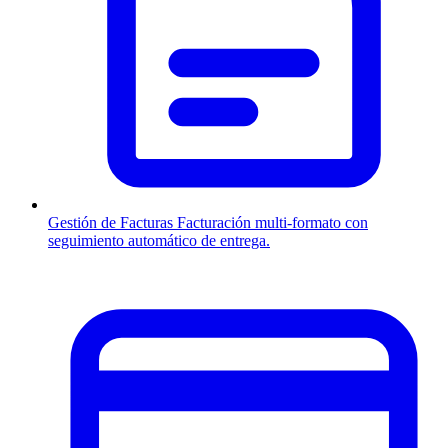
Gestión de Facturas
Facturación multi-formato con
seguimiento automático de entrega.