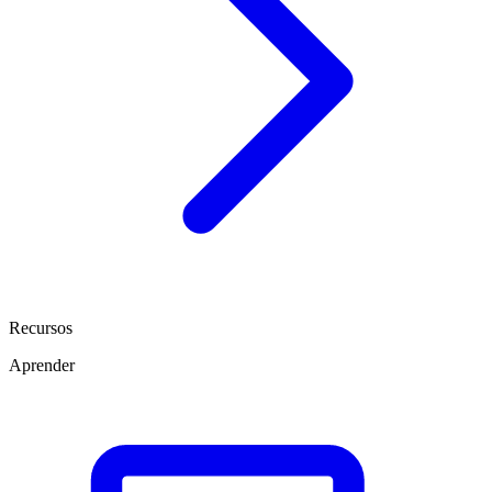
Recursos
Aprender