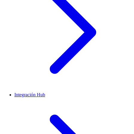
Integración Hub