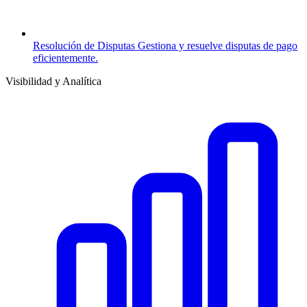
Resolución de Disputas
Gestiona y resuelve disputas de pago
eficientemente.
Visibilidad y Analítica