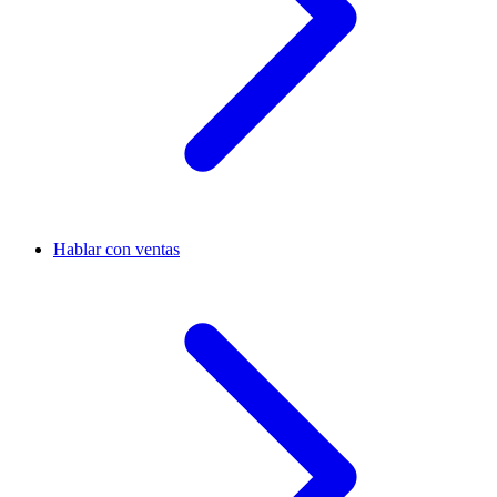
Hablar con ventas