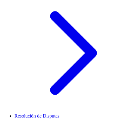
Resolución de Disputas