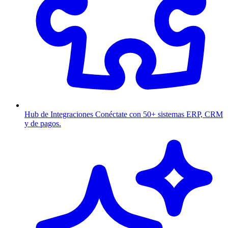
Hub de Integraciones
Conéctate con 50+ sistemas ERP, CRM
y de pagos.