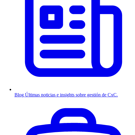
Blog
Últimas noticias e insights sobre gestión de CxC.