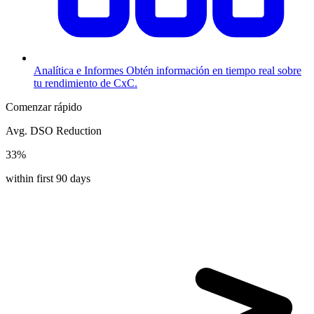
Analítica e Informes
Obtén información en tiempo real sobre
tu rendimiento de CxC.
Comenzar rápido
Avg. DSO Reduction
33%
within first 90 days