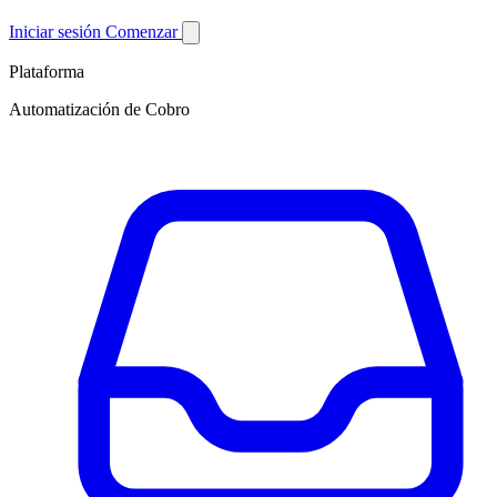
Iniciar sesión
Comenzar
Plataforma
Automatización de Cobro