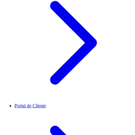
Portal de Cliente