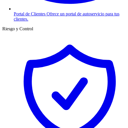
Portal de Clientes
Ofrece un portal de autoservicio para tus
clientes.
Riesgo y Control