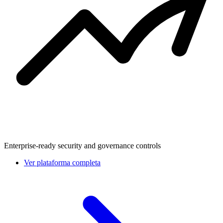
Enterprise-ready security and governance controls
Ver plataforma completa