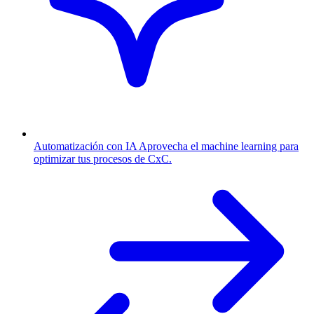
Automatización con IA
Aprovecha el machine learning para
optimizar tus procesos de CxC.