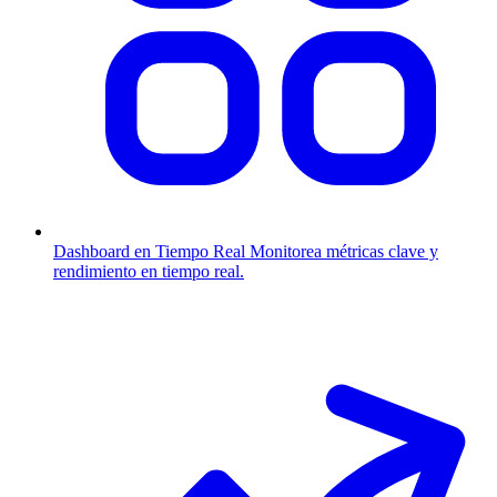
Dashboard en Tiempo Real
Monitorea métricas clave y
rendimiento en tiempo real.