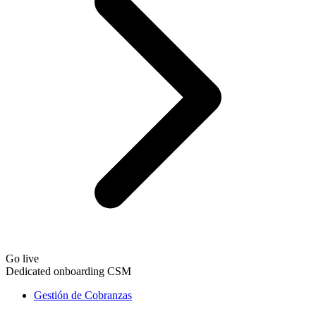
Go live
Dedicated onboarding CSM
Gestión de Cobranzas