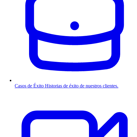
Casos de Éxito
Historias de éxito de nuestros clientes.