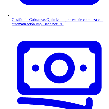
Gestión de Cobranzas
Optimiza tu proceso de cobranza con
automatización impulsada por IA.