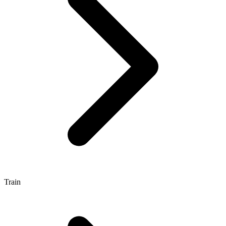
Train