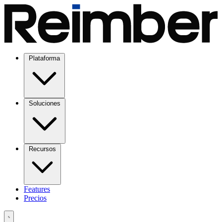
Plataforma
Soluciones
Recursos
Features
Precios