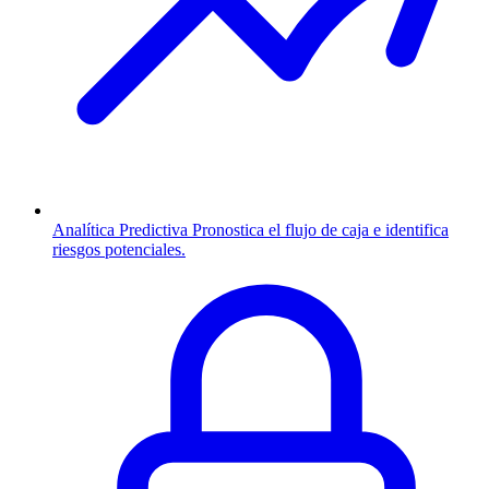
Analítica Predictiva
Pronostica el flujo de caja e identifica
riesgos potenciales.