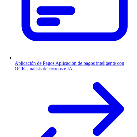
Aplicación de Pagos
Aplicación de pagos inteligente con
OCR, análisis de correos e IA.