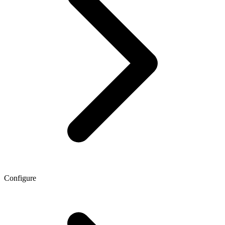
Configure