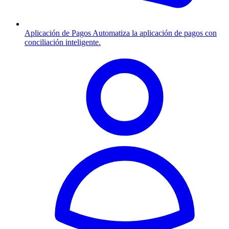
Aplicación de Pagos
Automatiza la aplicación de pagos con
conciliación inteligente.