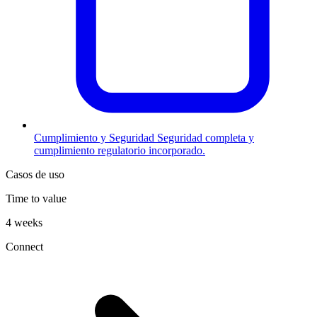
Cumplimiento y Seguridad
Seguridad completa y
cumplimiento regulatorio incorporado.
Casos de uso
Time to value
4 weeks
Connect