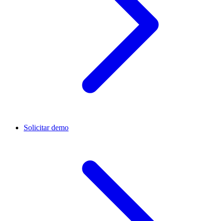
Solicitar demo