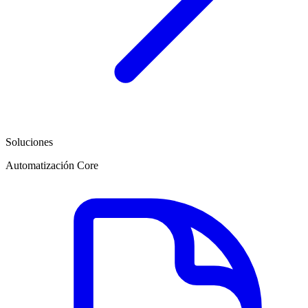
Soluciones
Automatización Core