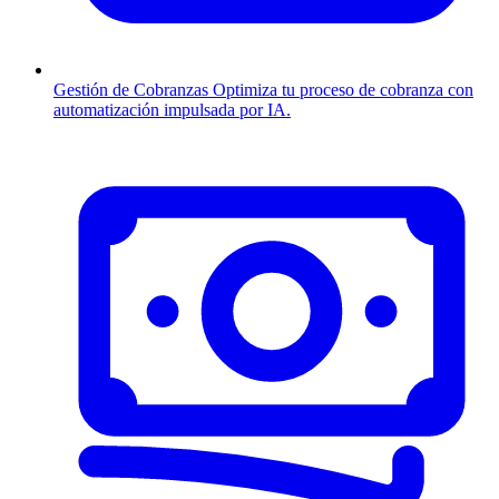
Gestión de Cobranzas
Optimiza tu proceso de cobranza con
automatización impulsada por IA.