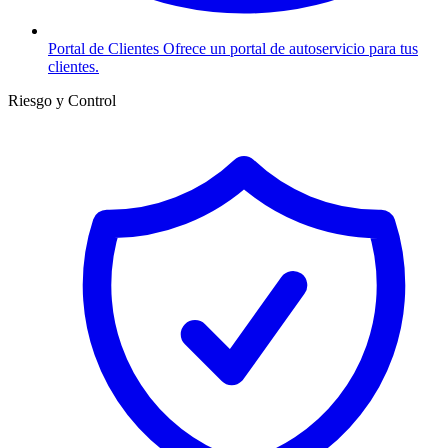
Portal de Clientes
Ofrece un portal de autoservicio para tus
clientes.
Riesgo y Control