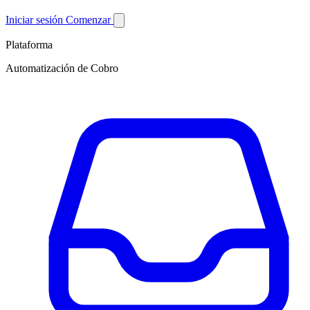
Iniciar sesión
Comenzar
Plataforma
Automatización de Cobro