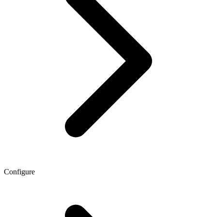
Configure