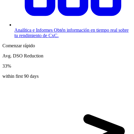
Analítica e Informes
Obtén información en tiempo real sobre
tu rendimiento de CxC.
Comenzar rápido
Avg. DSO Reduction
33%
within first 90 days