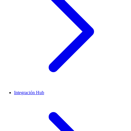
Integración Hub