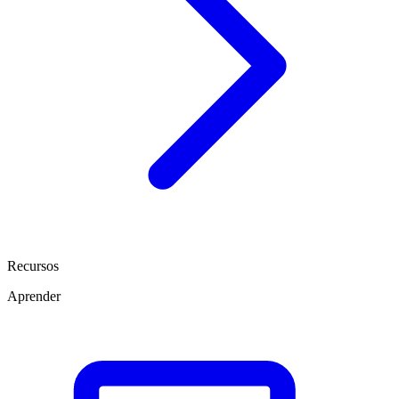
Recursos
Aprender