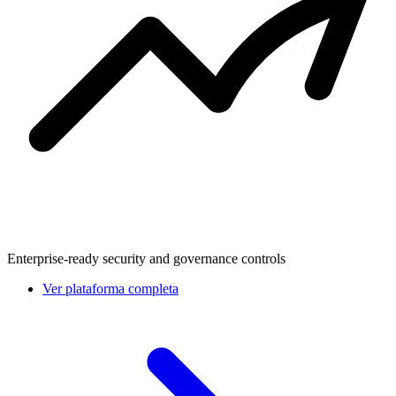
Enterprise-ready security and governance controls
Ver plataforma completa