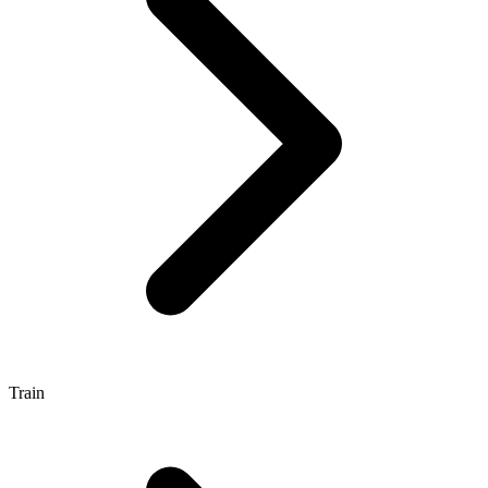
Train