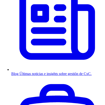
Blog
Últimas noticias e insights sobre gestión de CxC.