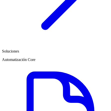
Soluciones
Automatización Core