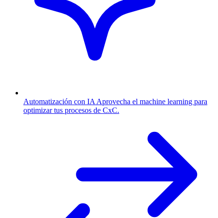
Automatización con IA
Aprovecha el machine learning para
optimizar tus procesos de CxC.