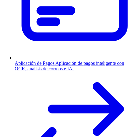
Aplicación de Pagos
Aplicación de pagos inteligente con
OCR, análisis de correos e IA.