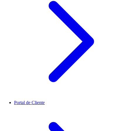
Portal de Cliente