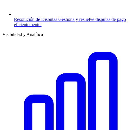
Resolución de Disputas
Gestiona y resuelve disputas de pago
eficientemente.
Visibilidad y Analítica