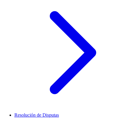
Resolución de Disputas