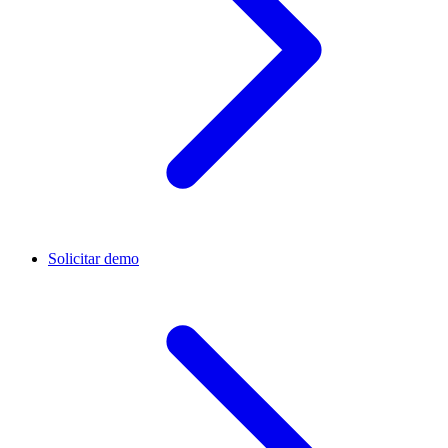
Solicitar demo