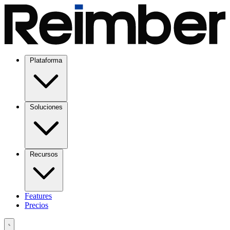
Plataforma
Soluciones
Recursos
Features
Precios