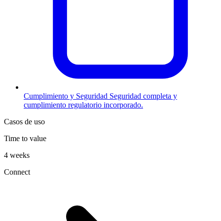
Cumplimiento y Seguridad
Seguridad completa y
cumplimiento regulatorio incorporado.
Casos de uso
Time to value
4 weeks
Connect