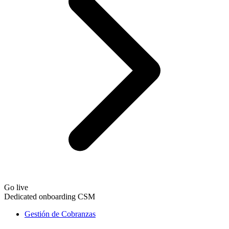
Go live
Dedicated onboarding CSM
Gestión de Cobranzas