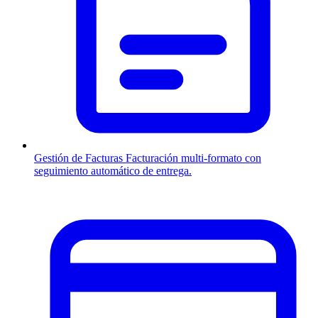
Gestión de Facturas
Facturación multi-formato con
seguimiento automático de entrega.