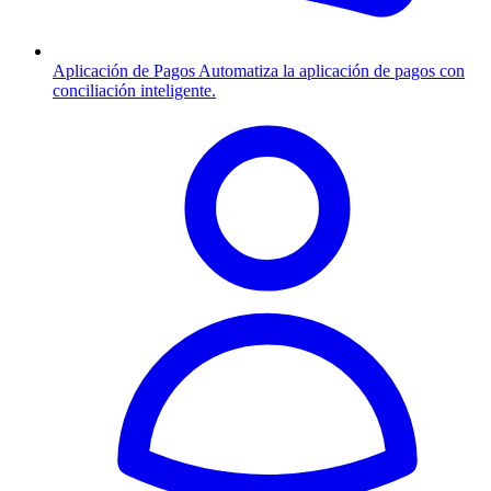
Aplicación de Pagos
Automatiza la aplicación de pagos con
conciliación inteligente.