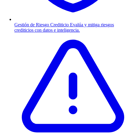
Gestión de Riesgo Crediticio
Evalúa y mitiga riesgos
crediticios con datos e inteligencia.