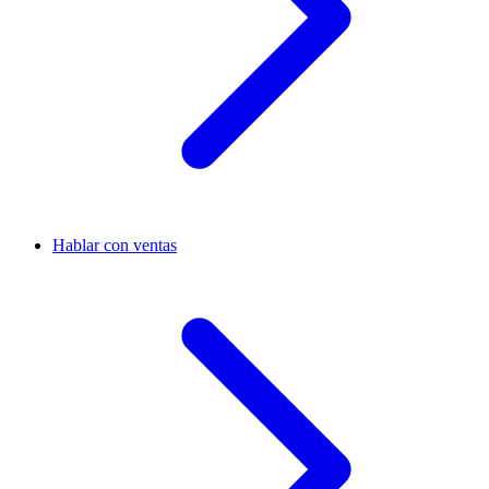
Hablar con ventas