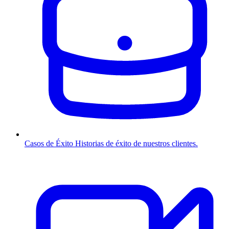
Casos de Éxito
Historias de éxito de nuestros clientes.