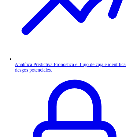
Analítica Predictiva
Pronostica el flujo de caja e identifica
riesgos potenciales.