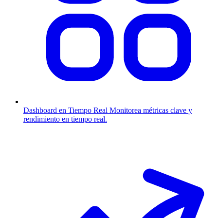
Dashboard en Tiempo Real
Monitorea métricas clave y
rendimiento en tiempo real.