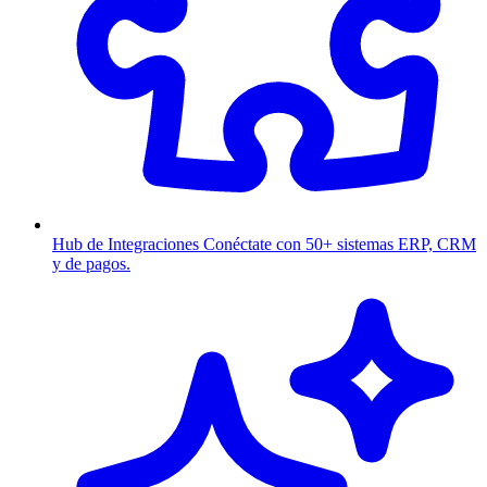
Hub de Integraciones
Conéctate con 50+ sistemas ERP, CRM
y de pagos.