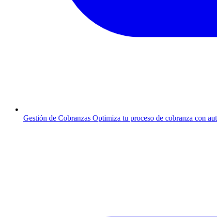
Gestión de Cobranzas
Optimiza tu proceso de cobranza con au