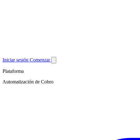
Iniciar sesión
Comenzar
Plataforma
Automatización de Cobro