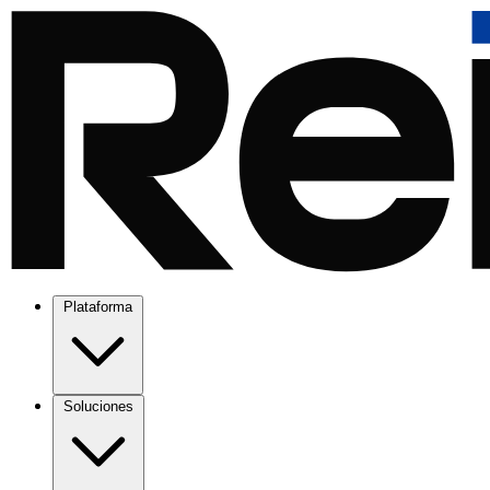
Plataforma
Soluciones