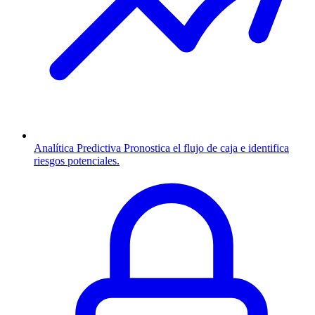
Analítica Predictiva
Pronostica el flujo de caja e identifica
riesgos potenciales.