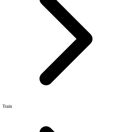
Train