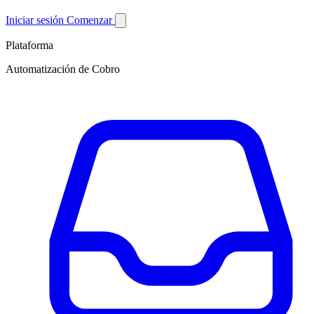
Iniciar sesión
Comenzar
Plataforma
Automatización de Cobro