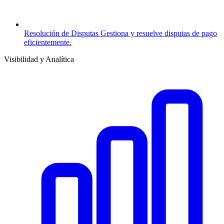
Resolución de Disputas
Gestiona y resuelve disputas de pago
eficientemente.
Visibilidad y Analítica