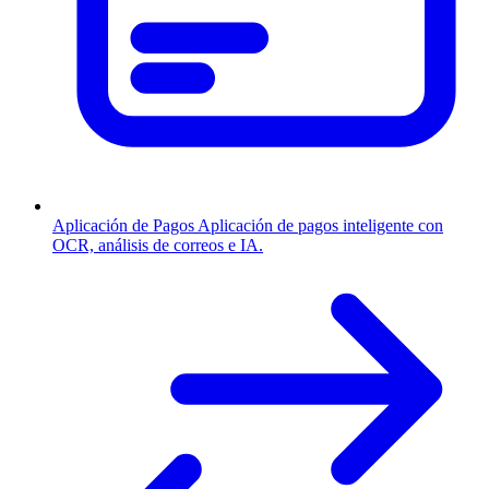
Aplicación de Pagos
Aplicación de pagos inteligente con
OCR, análisis de correos e IA.