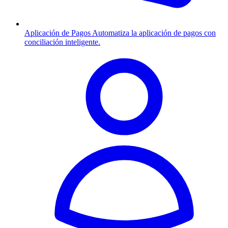
Aplicación de Pagos
Automatiza la aplicación de pagos con
conciliación inteligente.