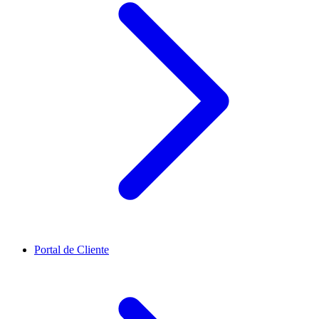
Portal de Cliente