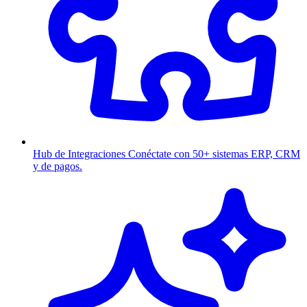
Hub de Integraciones
Conéctate con 50+ sistemas ERP, CRM
y de pagos.