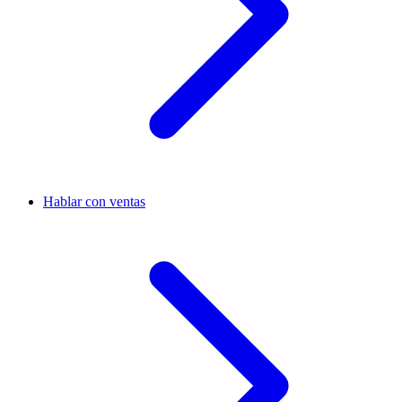
Hablar con ventas