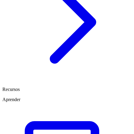
Recursos
Aprender