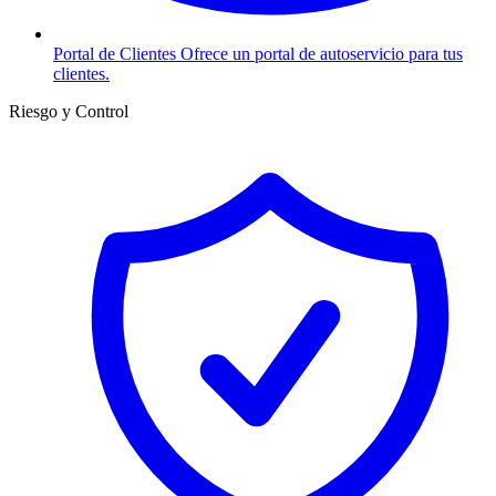
Portal de Clientes
Ofrece un portal de autoservicio para tus
clientes.
Riesgo y Control