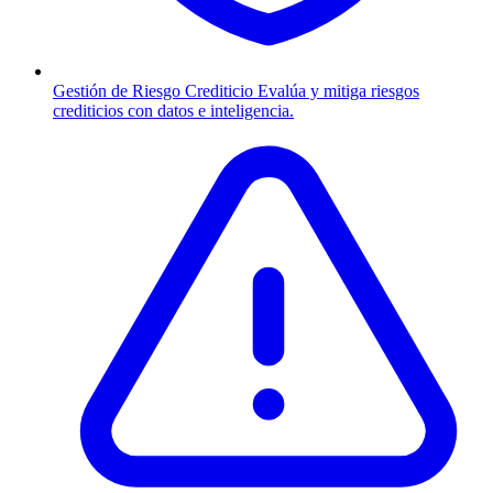
Gestión de Riesgo Crediticio
Evalúa y mitiga riesgos
crediticios con datos e inteligencia.