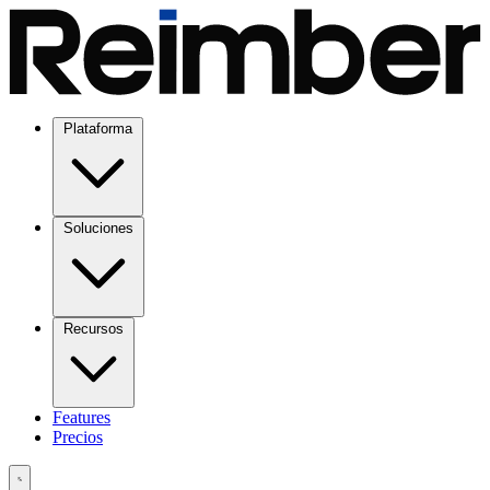
Plataforma
Soluciones
Recursos
Features
Precios