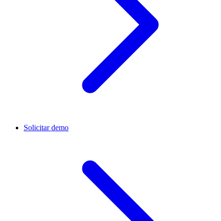
Solicitar demo