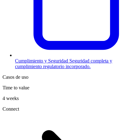
Cumplimiento y Seguridad
Seguridad completa y
cumplimiento regulatorio incorporado.
Casos de uso
Time to value
4 weeks
Connect