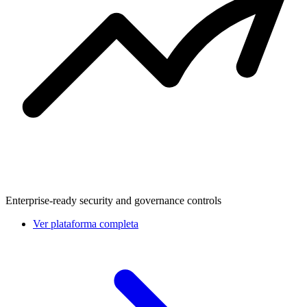
Enterprise-ready security and governance controls
Ver plataforma completa