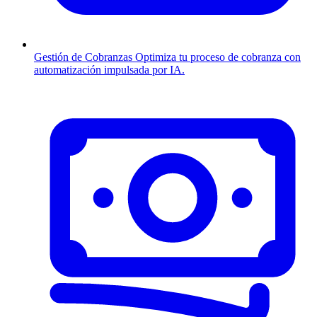
Gestión de Cobranzas
Optimiza tu proceso de cobranza con
automatización impulsada por IA.