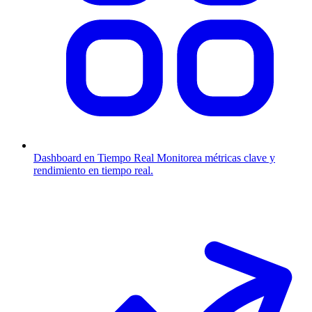
Dashboard en Tiempo Real
Monitorea métricas clave y
rendimiento en tiempo real.