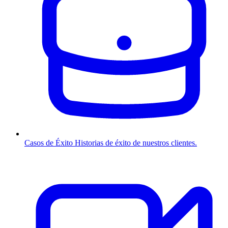
Casos de Éxito
Historias de éxito de nuestros clientes.