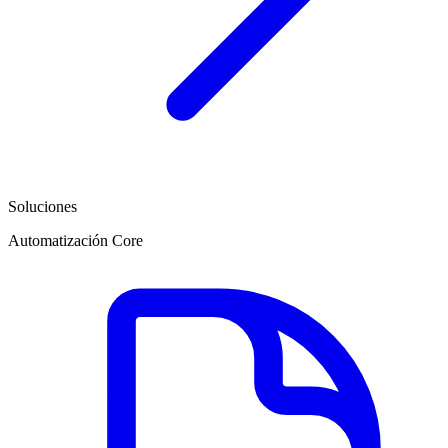
Soluciones
Automatización Core