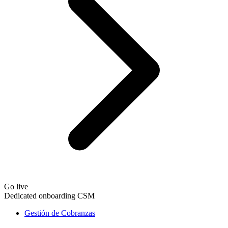
Go live
Dedicated onboarding CSM
Gestión de Cobranzas