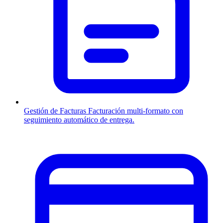
Gestión de Facturas
Facturación multi-formato con
seguimiento automático de entrega.