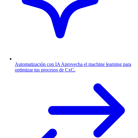
Automatización con IA
Aprovecha el machine learning para
optimizar tus procesos de CxC.