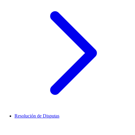
Resolución de Disputas