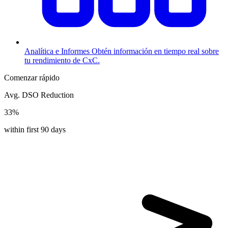
Analítica e Informes
Obtén información en tiempo real sobre
tu rendimiento de CxC.
Comenzar rápido
Avg. DSO Reduction
33%
within first 90 days