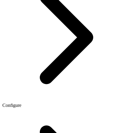
Configure