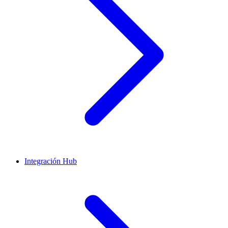
Integración Hub