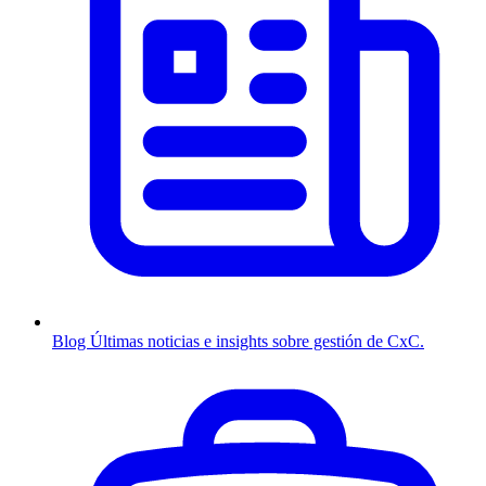
Blog
Últimas noticias e insights sobre gestión de CxC.