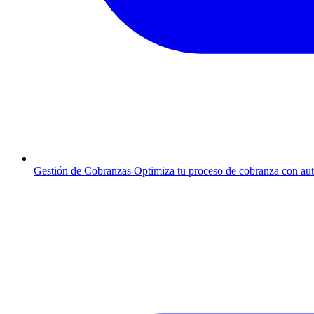
Gestión de Cobranzas
Optimiza tu proceso de cobranza con au