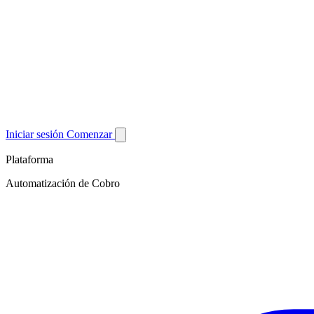
Iniciar sesión
Comenzar
Plataforma
Automatización de Cobro