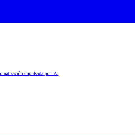
tomatización impulsada por IA.