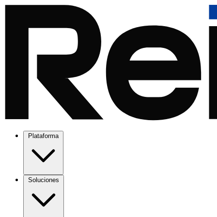
Plataforma
Soluciones