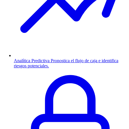
Analítica Predictiva
Pronostica el flujo de caja e identifica
riesgos potenciales.