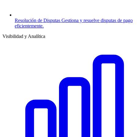
Resolución de Disputas
Gestiona y resuelve disputas de pago
eficientemente.
Visibilidad y Analítica