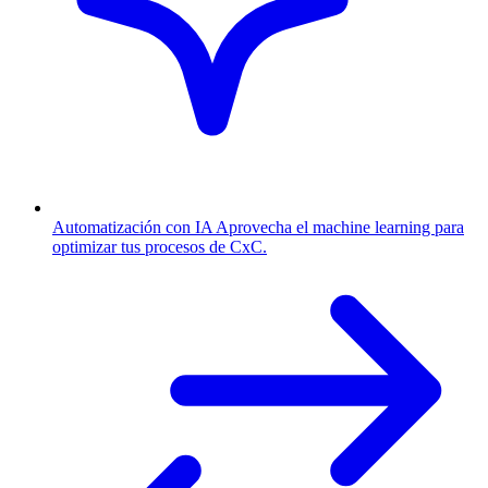
Automatización con IA
Aprovecha el machine learning para
optimizar tus procesos de CxC.