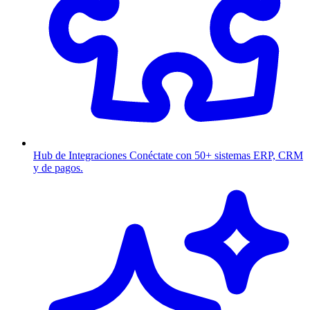
Hub de Integraciones
Conéctate con 50+ sistemas ERP, CRM
y de pagos.