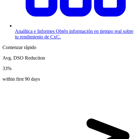
Analítica e Informes
Obtén información en tiempo real sobre
tu rendimiento de CxC.
Comenzar rápido
Avg. DSO Reduction
33%
within first 90 days