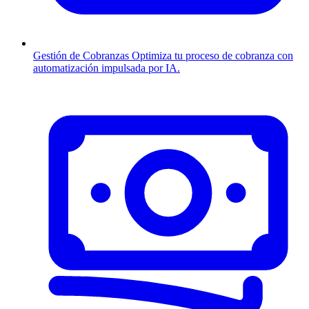
Gestión de Cobranzas
Optimiza tu proceso de cobranza con
automatización impulsada por IA.