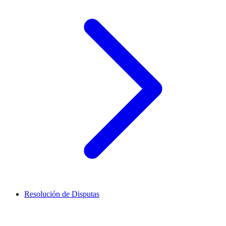
Resolución de Disputas