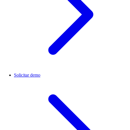
Solicitar demo