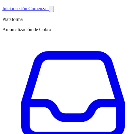
Iniciar sesión
Comenzar
Plataforma
Automatización de Cobro