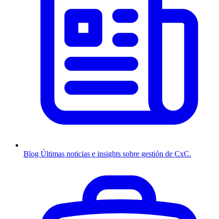
Blog
Últimas noticias e insights sobre gestión de CxC.