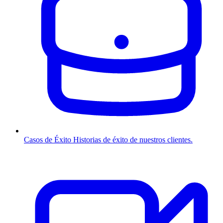
Casos de Éxito
Historias de éxito de nuestros clientes.