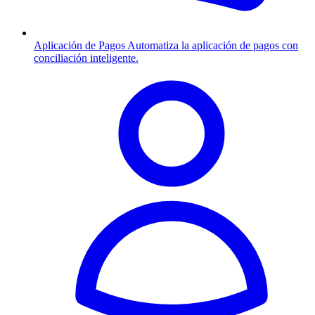
Aplicación de Pagos
Automatiza la aplicación de pagos con
conciliación inteligente.