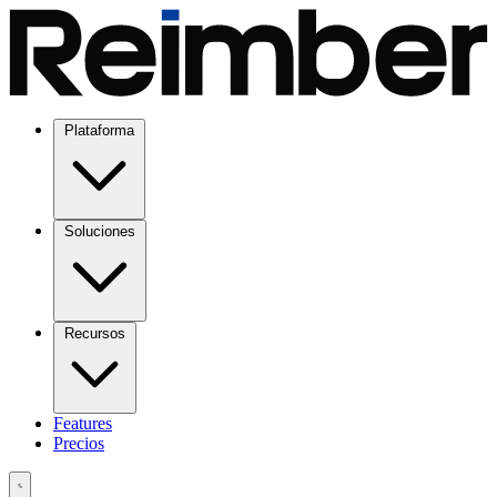
Plataforma
Soluciones
Recursos
Features
Precios