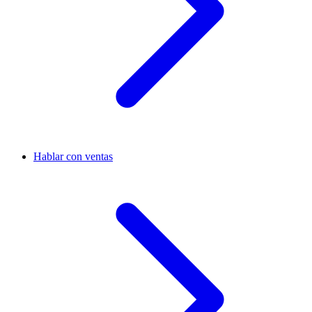
Hablar con ventas