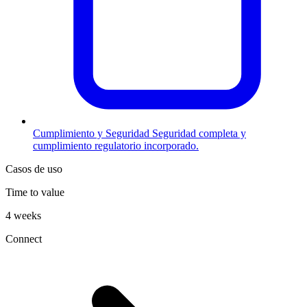
Cumplimiento y Seguridad
Seguridad completa y
cumplimiento regulatorio incorporado.
Casos de uso
Time to value
4 weeks
Connect