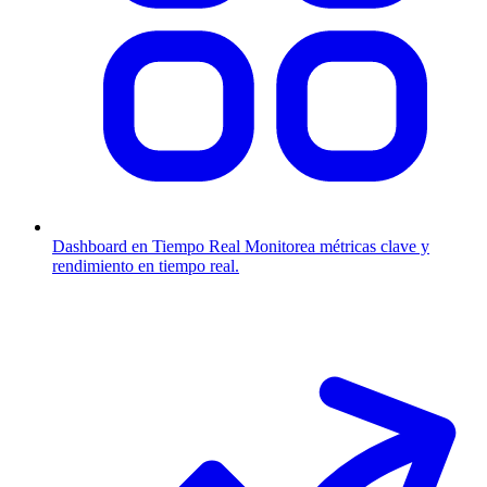
Dashboard en Tiempo Real
Monitorea métricas clave y
rendimiento en tiempo real.