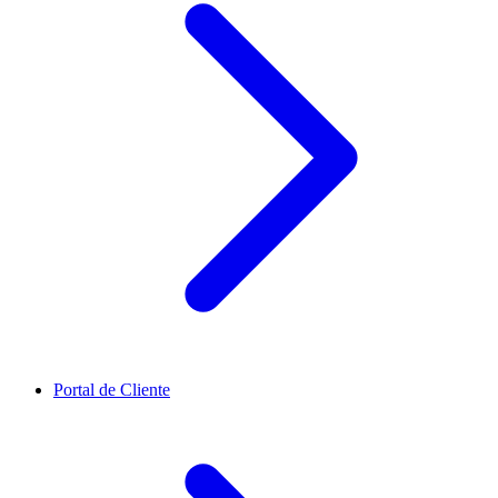
Portal de Cliente