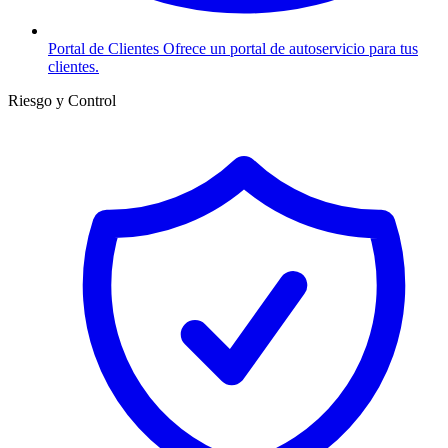
Portal de Clientes
Ofrece un portal de autoservicio para tus
clientes.
Riesgo y Control