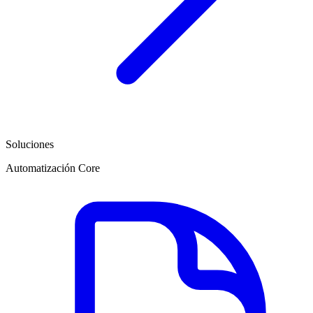
Soluciones
Automatización Core