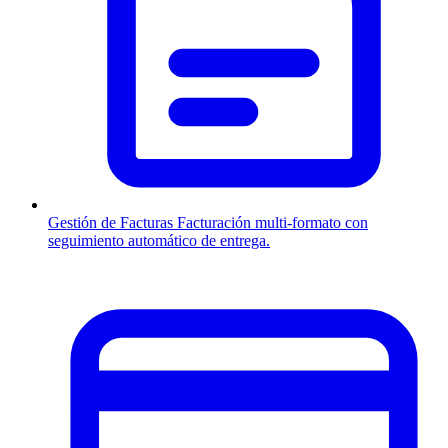
Gestión de Facturas
Facturación multi-formato con
seguimiento automático de entrega.