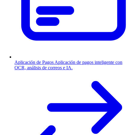
Aplicación de Pagos
Aplicación de pagos inteligente con
OCR, análisis de correos e IA.