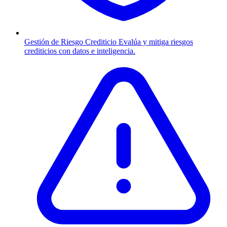
Gestión de Riesgo Crediticio
Evalúa y mitiga riesgos
crediticios con datos e inteligencia.