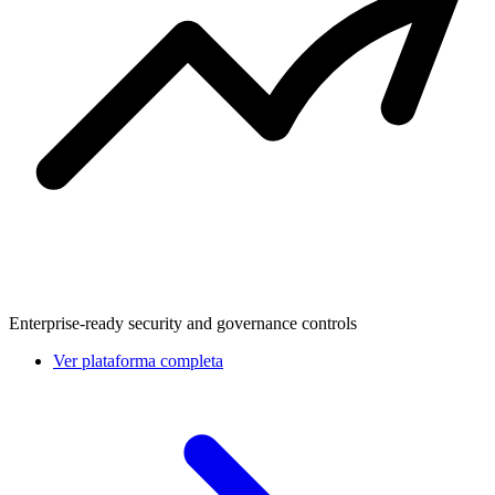
Enterprise-ready security and governance controls
Ver plataforma completa