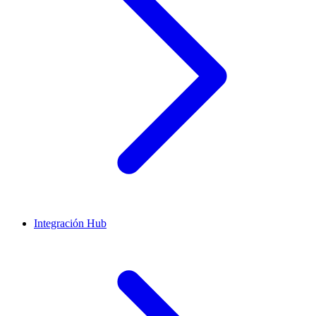
Integración Hub