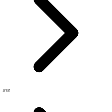
Train