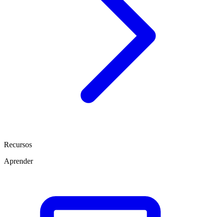
Recursos
Aprender