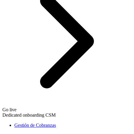
Go live
Dedicated onboarding CSM
Gestión de Cobranzas