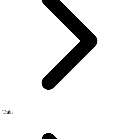
Train