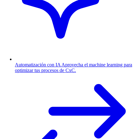
Automatización con IA
Aprovecha el machine learning para
optimizar tus procesos de CxC.