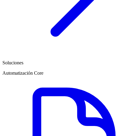
Soluciones
Automatización Core