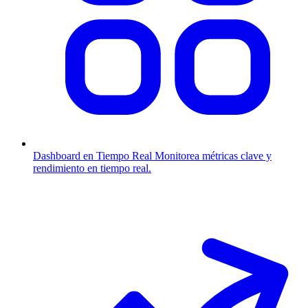
Dashboard en Tiempo Real
Monitorea métricas clave y
rendimiento en tiempo real.