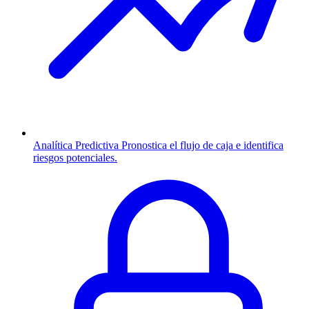
Analítica Predictiva
Pronostica el flujo de caja e identifica
riesgos potenciales.