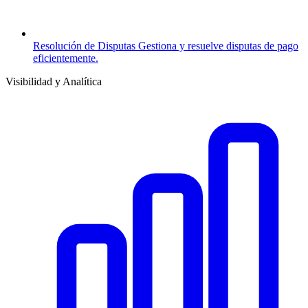
Resolución de Disputas
Gestiona y resuelve disputas de pago
eficientemente.
Visibilidad y Analítica