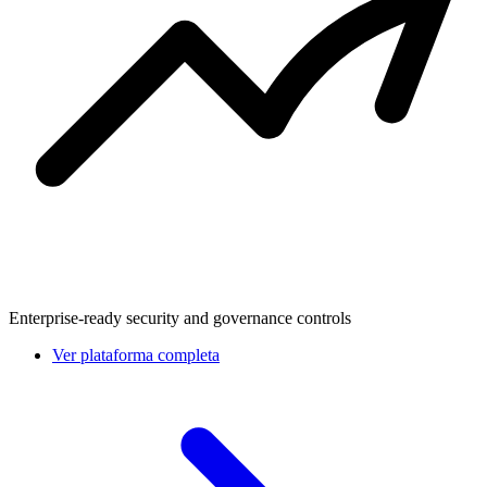
Enterprise-ready security and governance controls
Ver plataforma completa