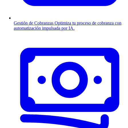
Gestión de Cobranzas
Optimiza tu proceso de cobranza con
automatización impulsada por IA.