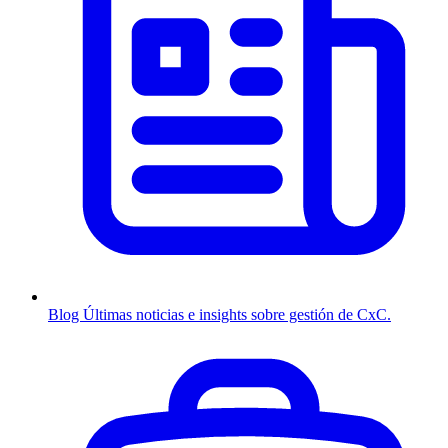
Blog
Últimas noticias e insights sobre gestión de CxC.