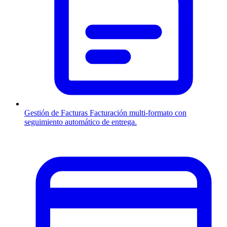
Gestión de Facturas
Facturación multi-formato con
seguimiento automático de entrega.