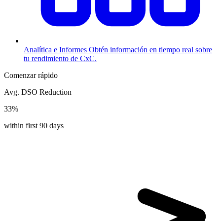
Analítica e Informes
Obtén información en tiempo real sobre
tu rendimiento de CxC.
Comenzar rápido
Avg. DSO Reduction
33%
within first 90 days