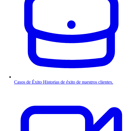
Casos de Éxito
Historias de éxito de nuestros clientes.