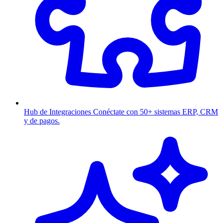
Hub de Integraciones
Conéctate con 50+ sistemas ERP, CRM
y de pagos.