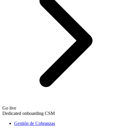
Go live
Dedicated onboarding CSM
Gestión de Cobranzas