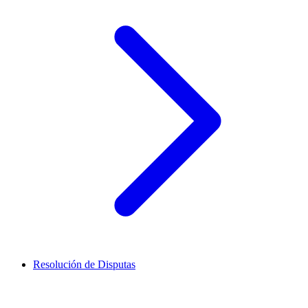
Resolución de Disputas