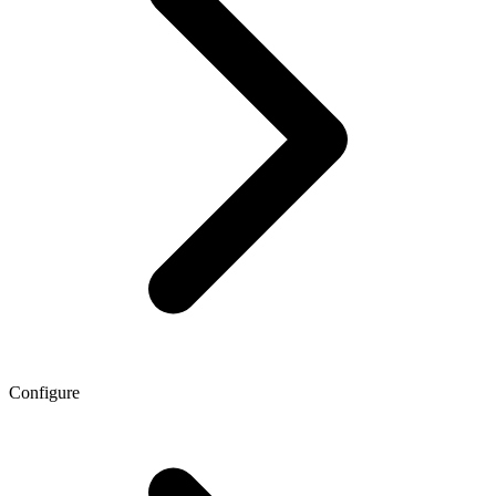
Configure