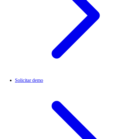
Solicitar demo