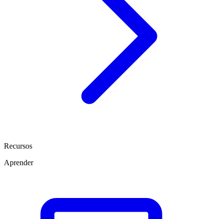
Recursos
Aprender