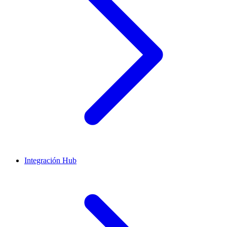
Integración Hub