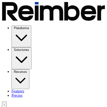
Plataforma
Soluciones
Recursos
Features
Precios