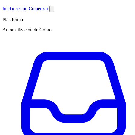
Iniciar sesión
Comenzar
Plataforma
Automatización de Cobro