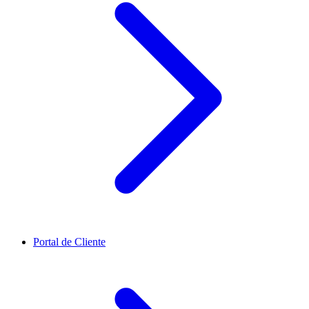
Portal de Cliente