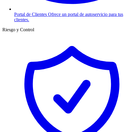
Portal de Clientes
Ofrece un portal de autoservicio para tus
clientes.
Riesgo y Control