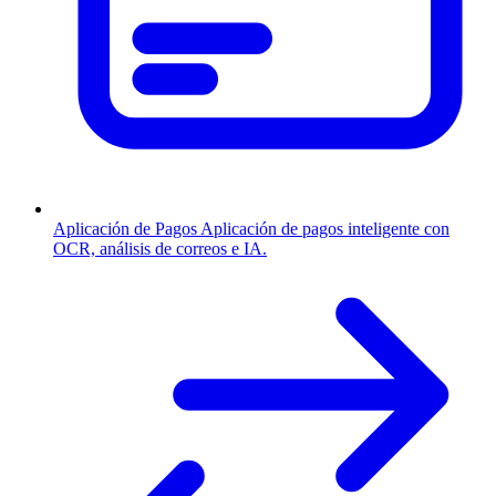
Aplicación de Pagos
Aplicación de pagos inteligente con
OCR, análisis de correos e IA.