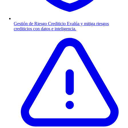
Gestión de Riesgo Crediticio
Evalúa y mitiga riesgos
crediticios con datos e inteligencia.