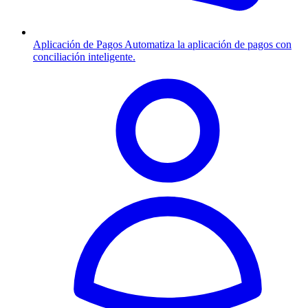
Aplicación de Pagos
Automatiza la aplicación de pagos con
conciliación inteligente.