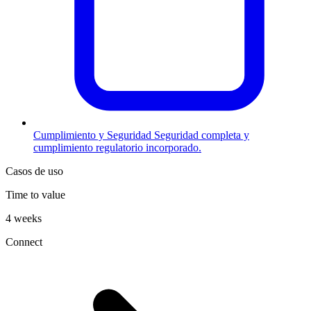
Cumplimiento y Seguridad
Seguridad completa y
cumplimiento regulatorio incorporado.
Casos de uso
Time to value
4 weeks
Connect