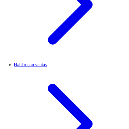
Hablar con ventas