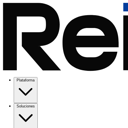
Plataforma
Soluciones