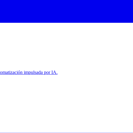
tomatización impulsada por IA.