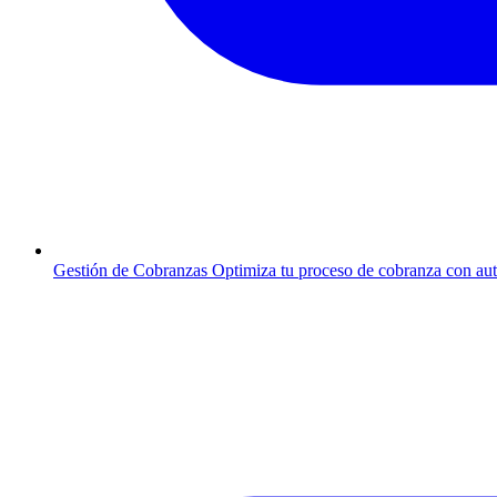
Gestión de Cobranzas
Optimiza tu proceso de cobranza con au