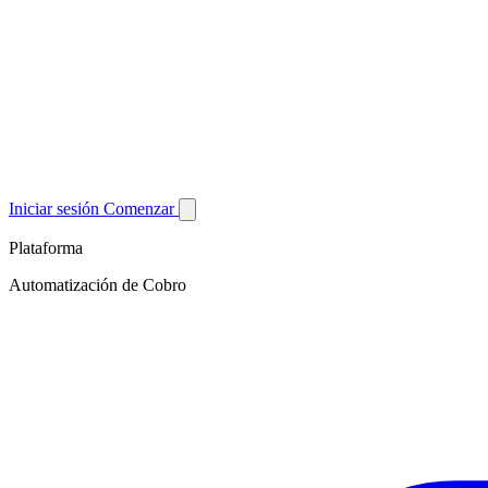
Iniciar sesión
Comenzar
Plataforma
Automatización de Cobro