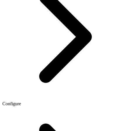
Configure