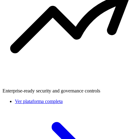
Enterprise-ready security and governance controls
Ver plataforma completa