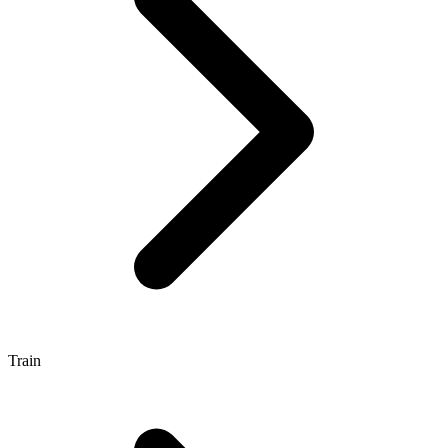
Train