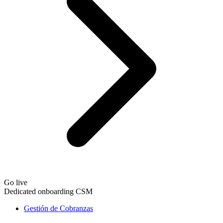
Go live
Dedicated onboarding CSM
Gestión de Cobranzas