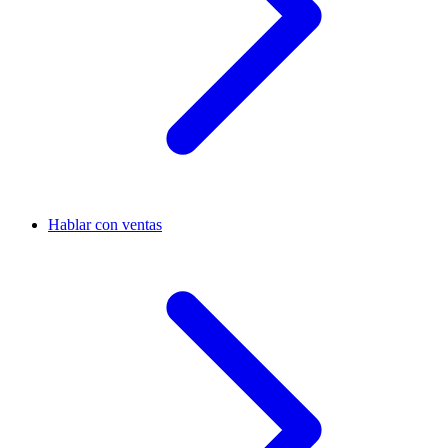
Hablar con ventas