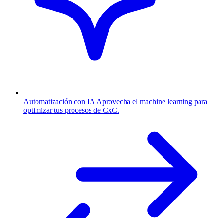
Automatización con IA
Aprovecha el machine learning para
optimizar tus procesos de CxC.