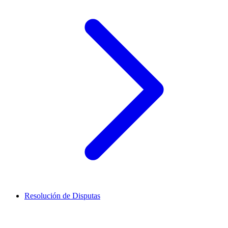
Resolución de Disputas