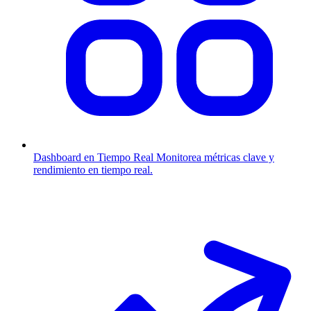
Dashboard en Tiempo Real
Monitorea métricas clave y
rendimiento en tiempo real.