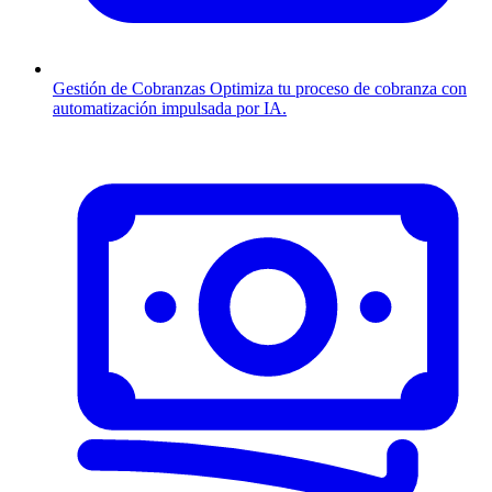
Gestión de Cobranzas
Optimiza tu proceso de cobranza con
automatización impulsada por IA.