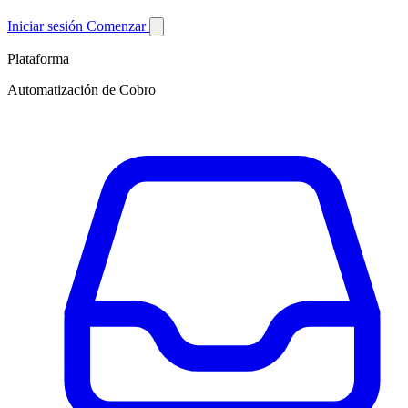
Iniciar sesión
Comenzar
Plataforma
Automatización de Cobro