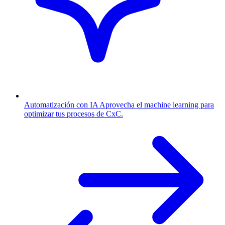
Automatización con IA
Aprovecha el machine learning para
optimizar tus procesos de CxC.