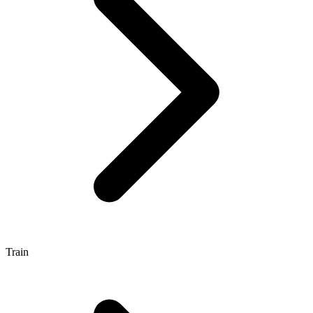
Train