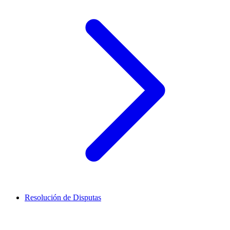
Resolución de Disputas