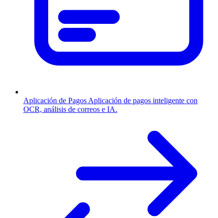
Aplicación de Pagos
Aplicación de pagos inteligente con
OCR, análisis de correos e IA.