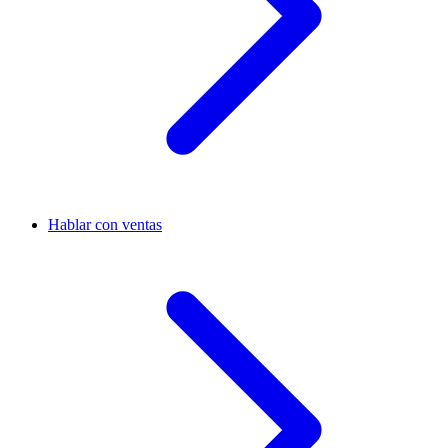
Hablar con ventas