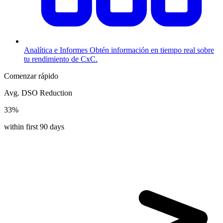
Analítica e Informes
Obtén información en tiempo real sobre
tu rendimiento de CxC.
Comenzar rápido
Avg. DSO Reduction
33%
within first 90 days