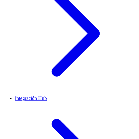
Integración Hub