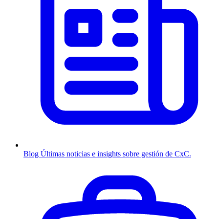
Blog
Últimas noticias e insights sobre gestión de CxC.