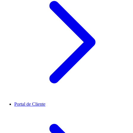
Portal de Cliente