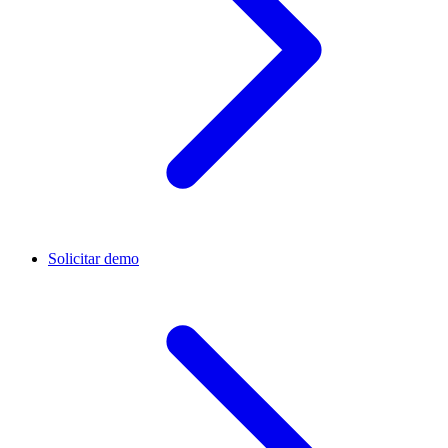
Solicitar demo