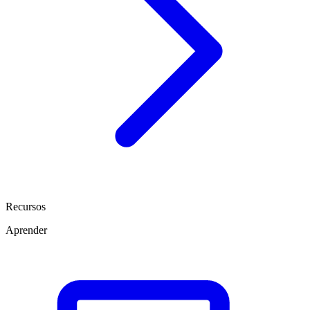
Recursos
Aprender