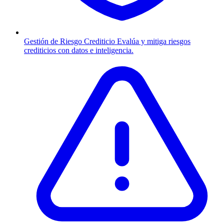
Gestión de Riesgo Crediticio
Evalúa y mitiga riesgos
crediticios con datos e inteligencia.