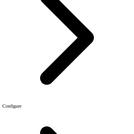
Configure