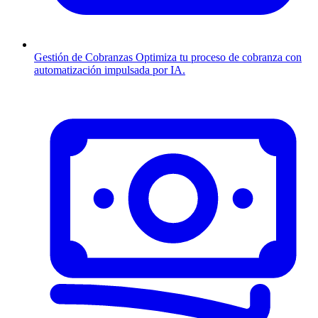
Gestión de Cobranzas
Optimiza tu proceso de cobranza con
automatización impulsada por IA.