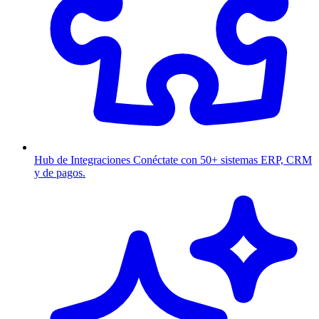
Hub de Integraciones
Conéctate con 50+ sistemas ERP, CRM
y de pagos.