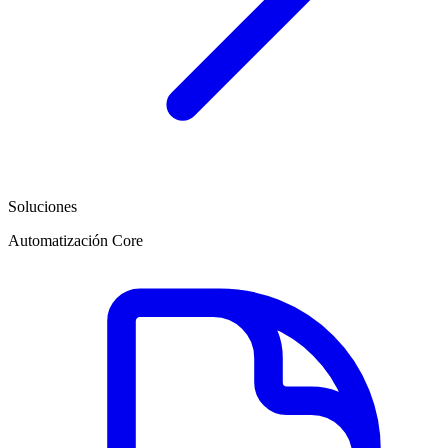
Soluciones
Automatización Core