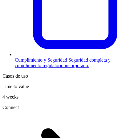
Cumplimiento y Seguridad
Seguridad completa y
cumplimiento regulatorio incorporado.
Casos de uso
Time to value
4 weeks
Connect