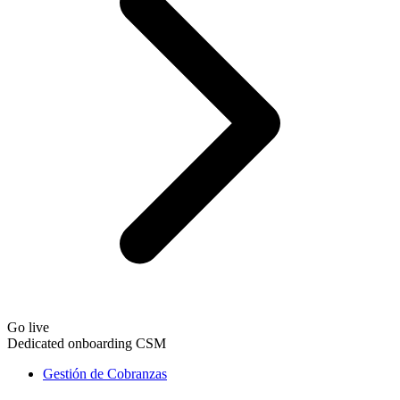
Go live
Dedicated onboarding CSM
Gestión de Cobranzas