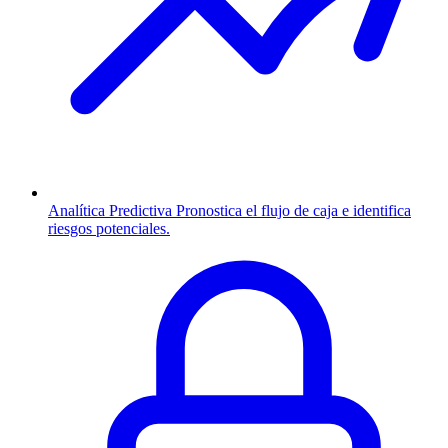
Analítica Predictiva
Pronostica el flujo de caja e identifica
riesgos potenciales.