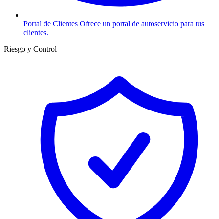
Portal de Clientes
Ofrece un portal de autoservicio para tus
clientes.
Riesgo y Control