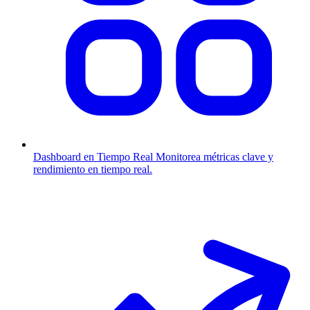
Dashboard en Tiempo Real
Monitorea métricas clave y
rendimiento en tiempo real.