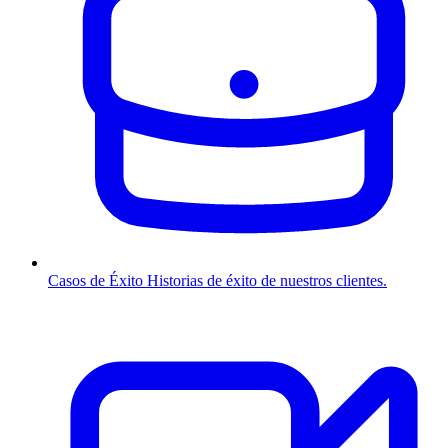
Casos de Éxito
Historias de éxito de nuestros clientes.