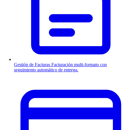
Gestión de Facturas
Facturación multi-formato con
seguimiento automático de entrega.