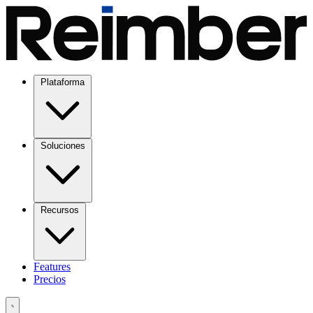
Plataforma
Soluciones
Recursos
Features
Precios