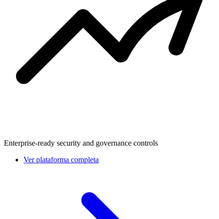
Enterprise-ready security and governance controls
Ver plataforma completa