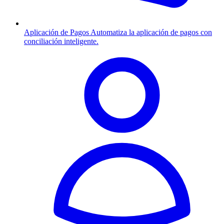
Aplicación de Pagos
Automatiza la aplicación de pagos con
conciliación inteligente.