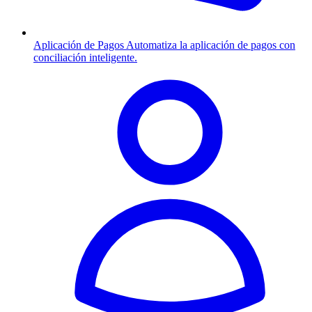
Aplicación de Pagos
Automatiza la aplicación de pagos con
conciliación inteligente.