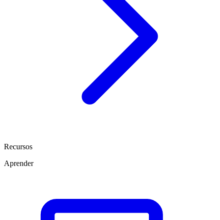
Recursos
Aprender