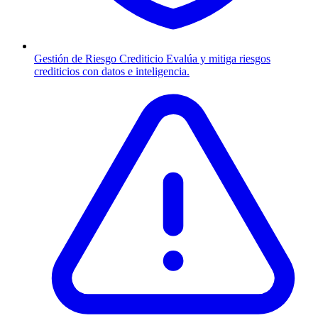
Gestión de Riesgo Crediticio
Evalúa y mitiga riesgos
crediticios con datos e inteligencia.