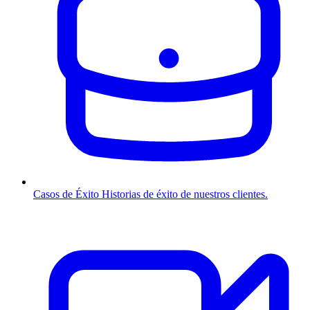
Casos de Éxito
Historias de éxito de nuestros clientes.