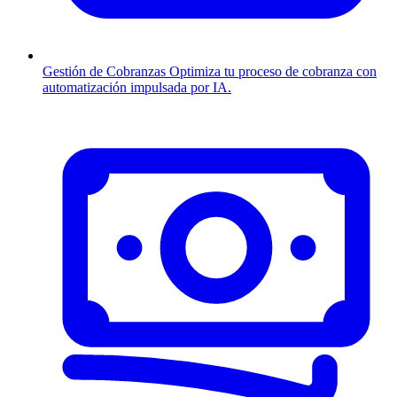
Gestión de Cobranzas
Optimiza tu proceso de cobranza con
automatización impulsada por IA.