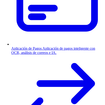
Aplicación de Pagos
Aplicación de pagos inteligente con
OCR, análisis de correos e IA.