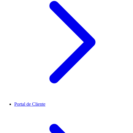
Portal de Cliente