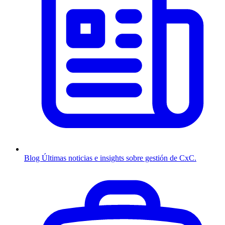
Blog
Últimas noticias e insights sobre gestión de CxC.