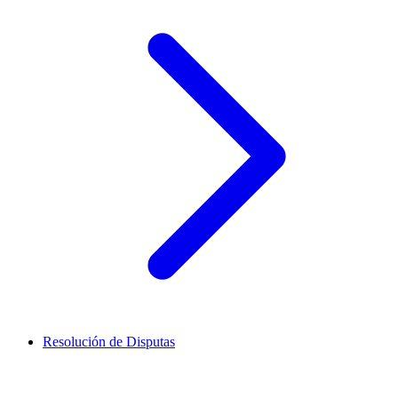
Resolución de Disputas