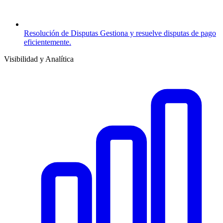
Resolución de Disputas
Gestiona y resuelve disputas de pago
eficientemente.
Visibilidad y Analítica