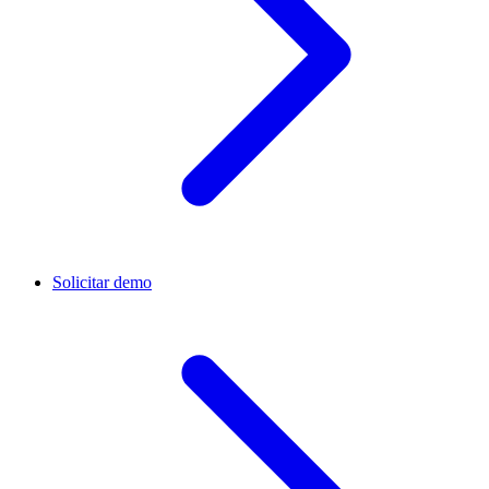
Solicitar demo