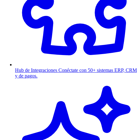
Hub de Integraciones
Conéctate con 50+ sistemas ERP, CRM
y de pagos.