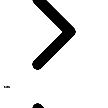
Train