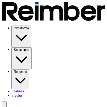
Plataforma
Soluciones
Recursos
Features
Precios