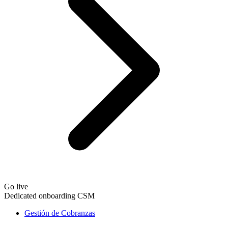
Go live
Dedicated onboarding CSM
Gestión de Cobranzas