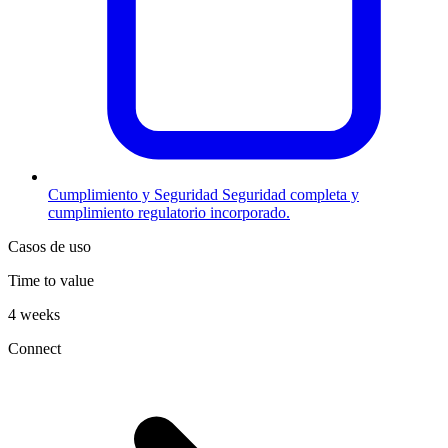
Cumplimiento y Seguridad
Seguridad completa y
cumplimiento regulatorio incorporado.
Casos de uso
Time to value
4 weeks
Connect