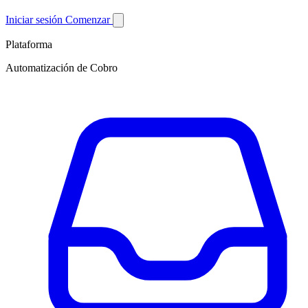
Iniciar sesión
Comenzar
Plataforma
Automatización de Cobro