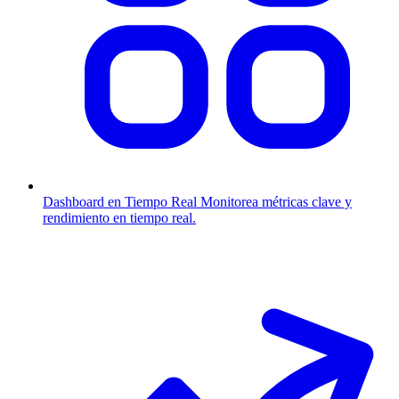
Dashboard en Tiempo Real
Monitorea métricas clave y
rendimiento en tiempo real.