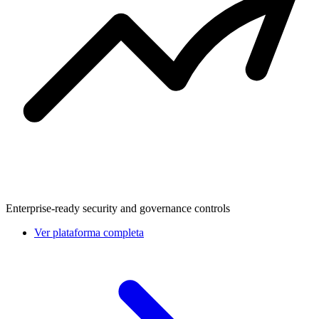
Enterprise-ready security and governance controls
Ver plataforma completa