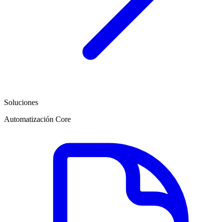
Soluciones
Automatización Core