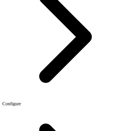
Configure