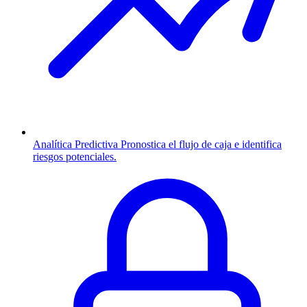
Analítica Predictiva
Pronostica el flujo de caja e identifica
riesgos potenciales.