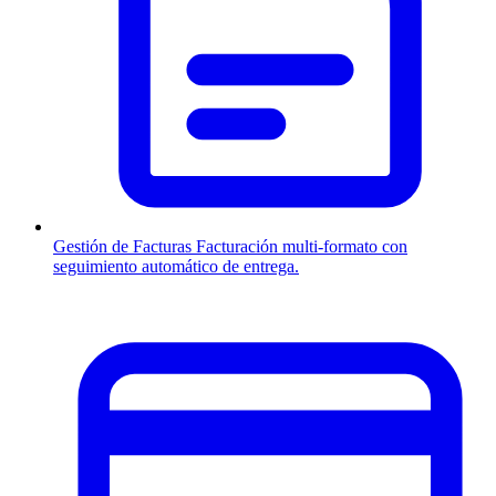
Gestión de Facturas
Facturación multi-formato con
seguimiento automático de entrega.