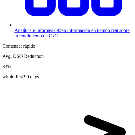
Analítica e Informes
Obtén información en tiempo real sobre
tu rendimiento de CxC.
Comenzar rápido
Avg. DSO Reduction
33%
within first 90 days