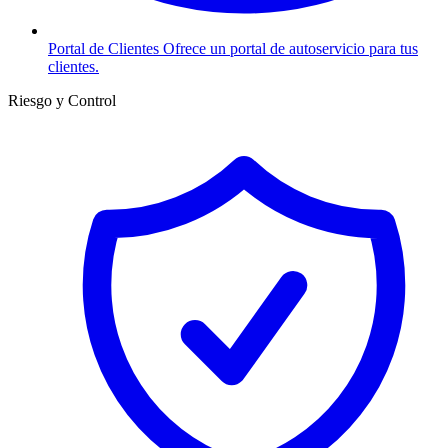
Portal de Clientes
Ofrece un portal de autoservicio para tus
clientes.
Riesgo y Control