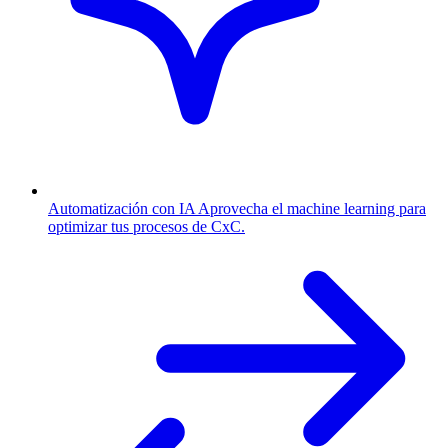
Automatización con IA
Aprovecha el machine learning para
optimizar tus procesos de CxC.