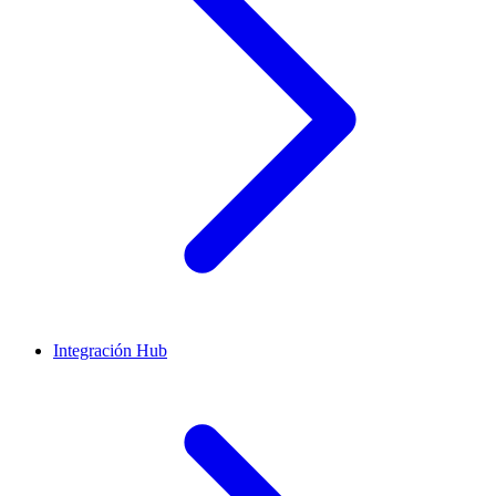
Integración Hub