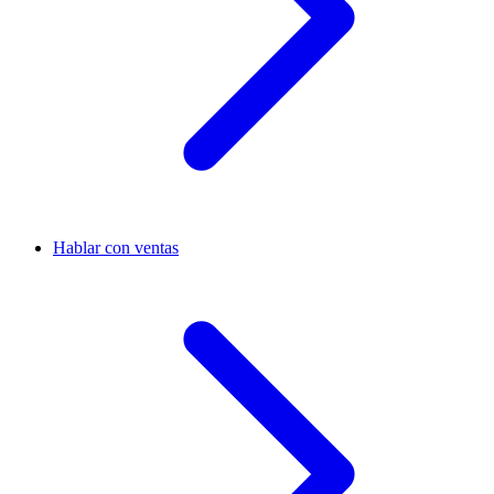
Hablar con ventas