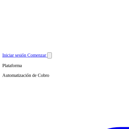
Iniciar sesión
Comenzar
Plataforma
Automatización de Cobro