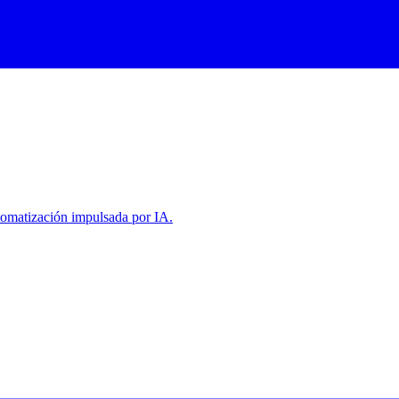
tomatización impulsada por IA.