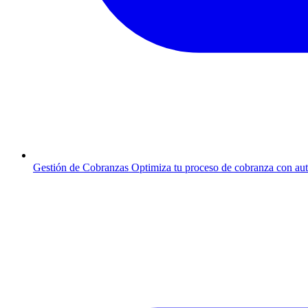
Gestión de Cobranzas
Optimiza tu proceso de cobranza con au