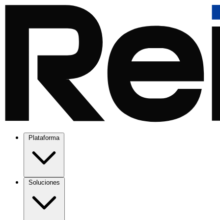
Plataforma
Soluciones