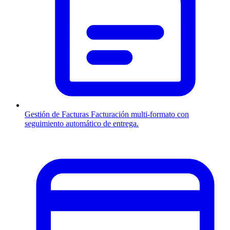
Gestión de Facturas
Facturación multi-formato con
seguimiento automático de entrega.