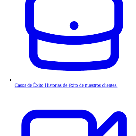
Casos de Éxito
Historias de éxito de nuestros clientes.