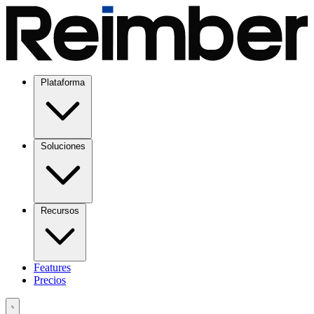
Plataforma
Soluciones
Recursos
Features
Precios