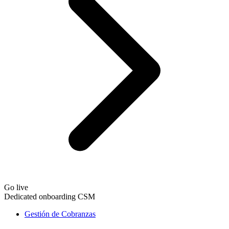
Go live
Dedicated onboarding CSM
Gestión de Cobranzas