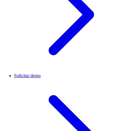
Solicitar demo