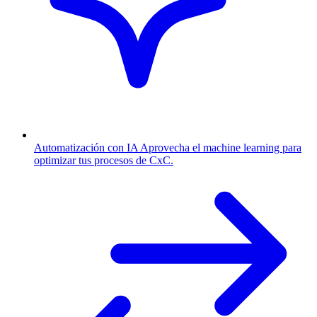
Automatización con IA
Aprovecha el machine learning para
optimizar tus procesos de CxC.