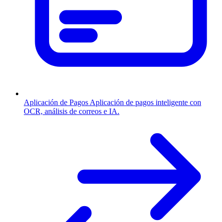
Aplicación de Pagos
Aplicación de pagos inteligente con
OCR, análisis de correos e IA.