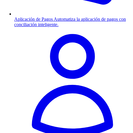
Aplicación de Pagos
Automatiza la aplicación de pagos con
conciliación inteligente.