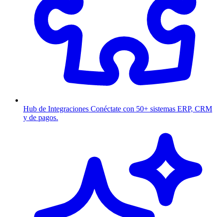
Hub de Integraciones
Conéctate con 50+ sistemas ERP, CRM
y de pagos.