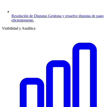
Resolución de Disputas
Gestiona y resuelve disputas de pago
eficientemente.
Visibilidad y Analítica