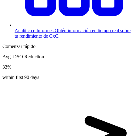
Analítica e Informes
Obtén información en tiempo real sobre
tu rendimiento de CxC.
Comenzar rápido
Avg. DSO Reduction
33%
within first 90 days