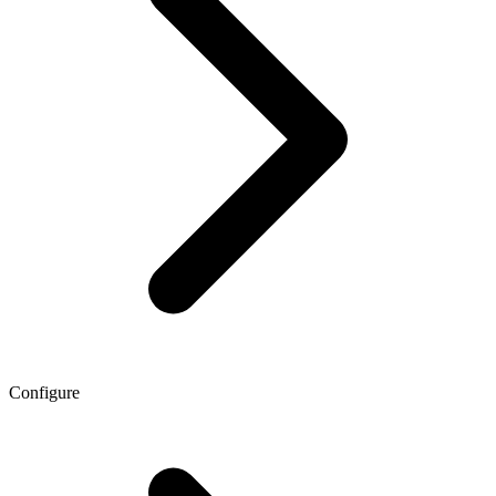
Configure