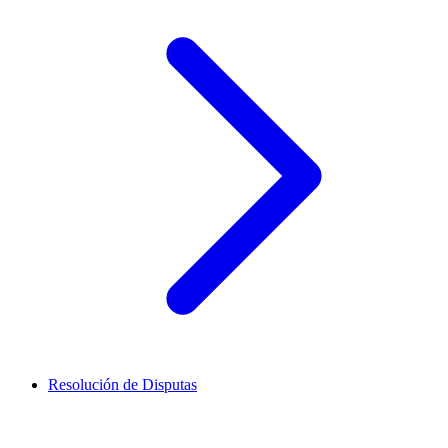
Resolución de Disputas