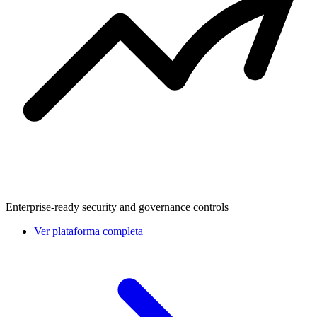
Enterprise-ready security and governance controls
Ver plataforma completa