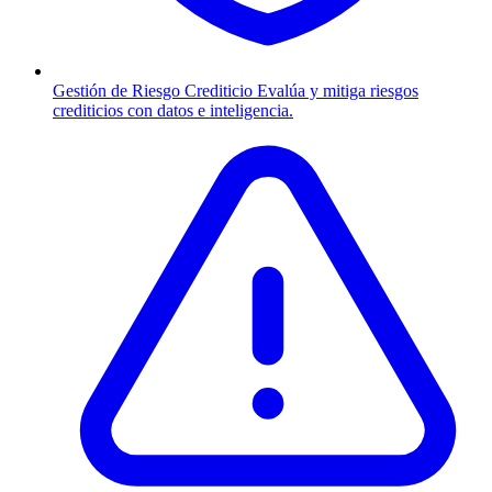
Gestión de Riesgo Crediticio
Evalúa y mitiga riesgos
crediticios con datos e inteligencia.