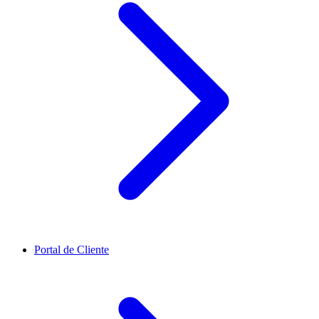
Portal de Cliente