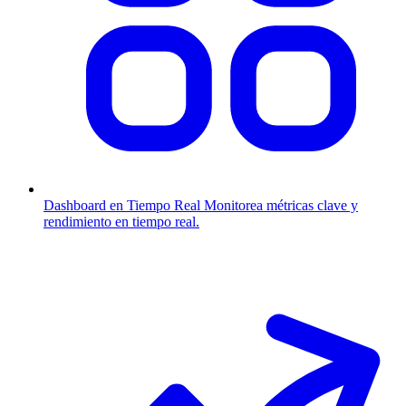
Dashboard en Tiempo Real
Monitorea métricas clave y
rendimiento en tiempo real.