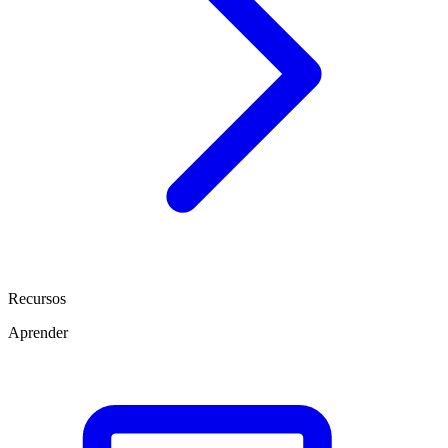
Recursos
Aprender