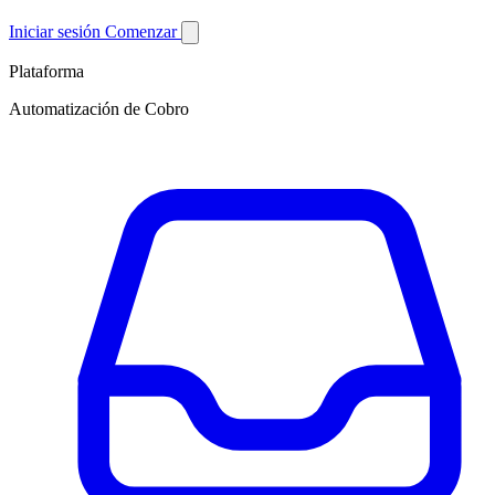
Iniciar sesión
Comenzar
Plataforma
Automatización de Cobro