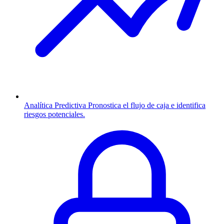
Analítica Predictiva
Pronostica el flujo de caja e identifica
riesgos potenciales.