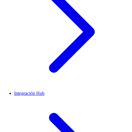
Integración Hub