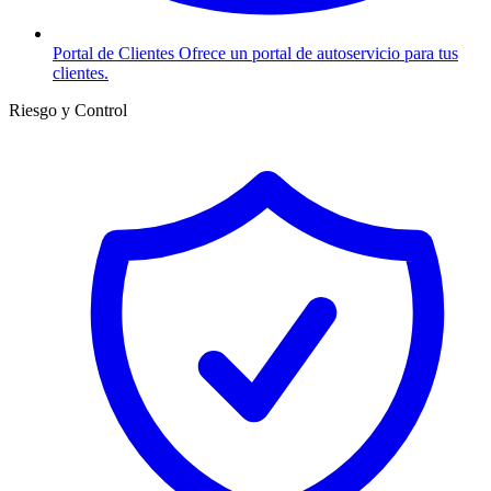
Portal de Clientes
Ofrece un portal de autoservicio para tus
clientes.
Riesgo y Control