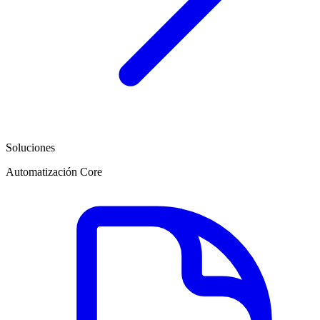
Soluciones
Automatización Core