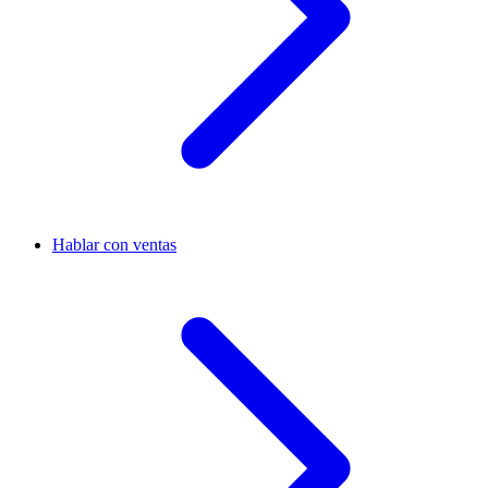
Hablar con ventas