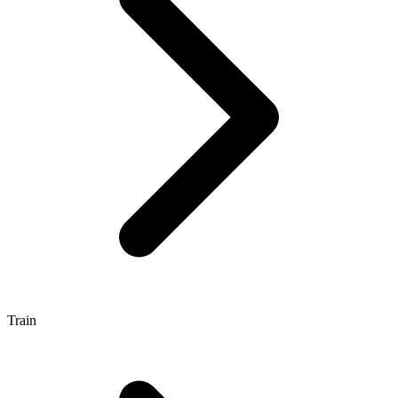
Train