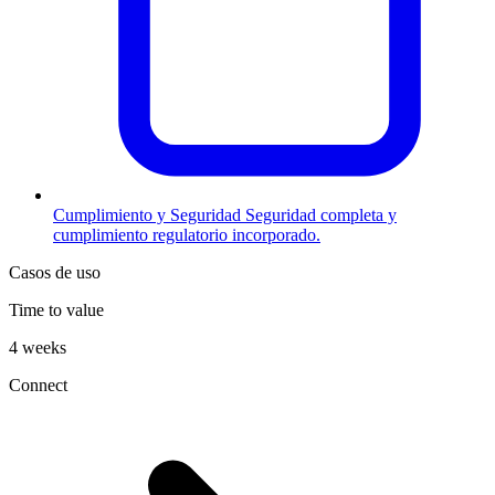
Cumplimiento y Seguridad
Seguridad completa y
cumplimiento regulatorio incorporado.
Casos de uso
Time to value
4 weeks
Connect