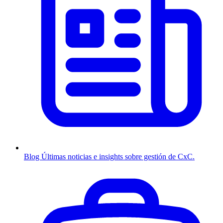
Blog
Últimas noticias e insights sobre gestión de CxC.