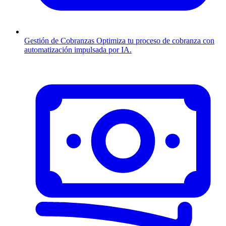
Gestión de Cobranzas
Optimiza tu proceso de cobranza con
automatización impulsada por IA.