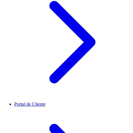
Portal de Cliente