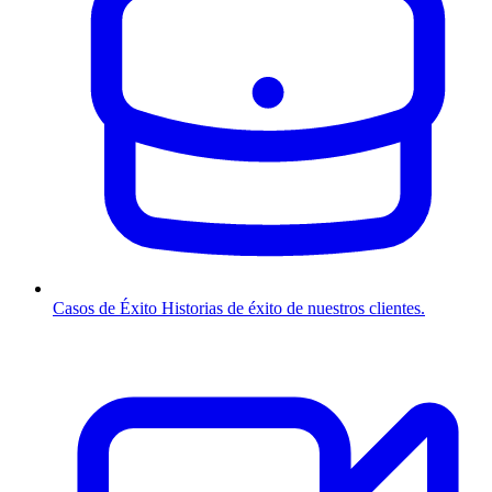
Casos de Éxito
Historias de éxito de nuestros clientes.