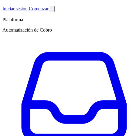
Iniciar sesión
Comenzar
Plataforma
Automatización de Cobro