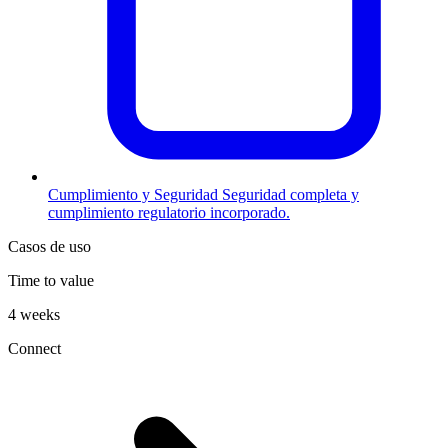
Cumplimiento y Seguridad
Seguridad completa y
cumplimiento regulatorio incorporado.
Casos de uso
Time to value
4 weeks
Connect