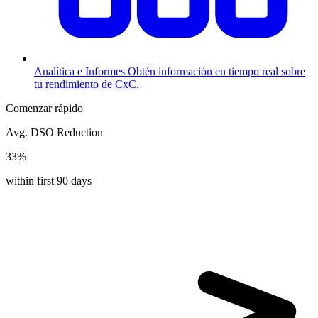
Analítica e Informes
Obtén información en tiempo real sobre
tu rendimiento de CxC.
Comenzar rápido
Avg. DSO Reduction
33%
within first 90 days