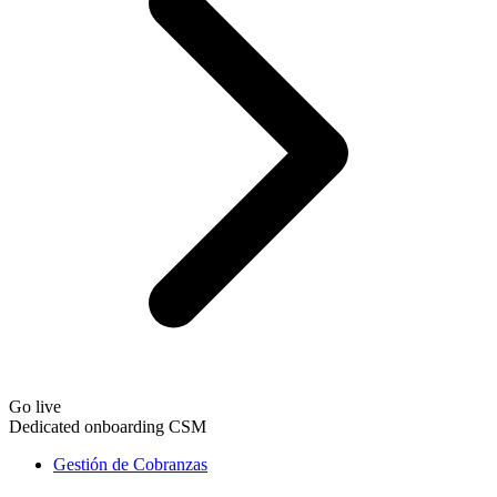
Go live
Dedicated onboarding CSM
Gestión de Cobranzas