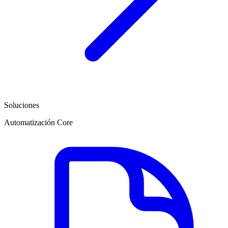
Soluciones
Automatización Core