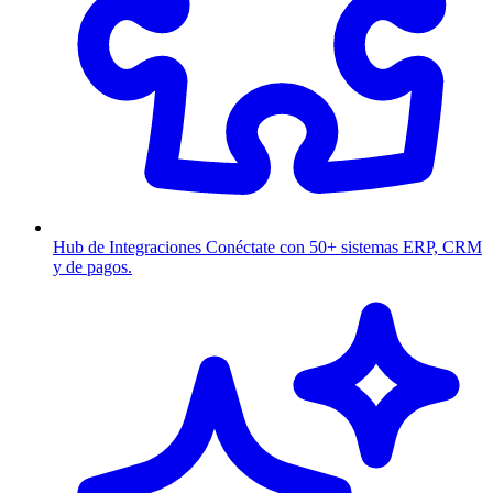
Hub de Integraciones
Conéctate con 50+ sistemas ERP, CRM
y de pagos.