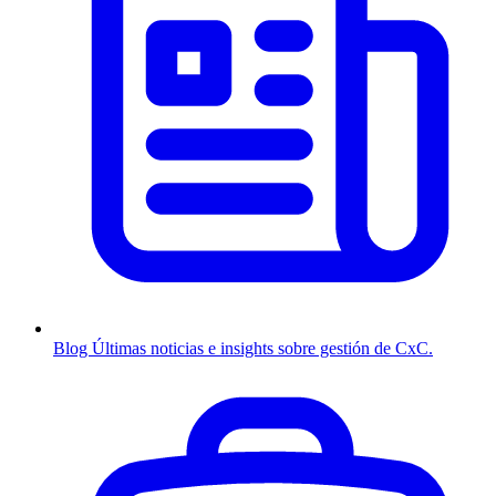
Blog
Últimas noticias e insights sobre gestión de CxC.