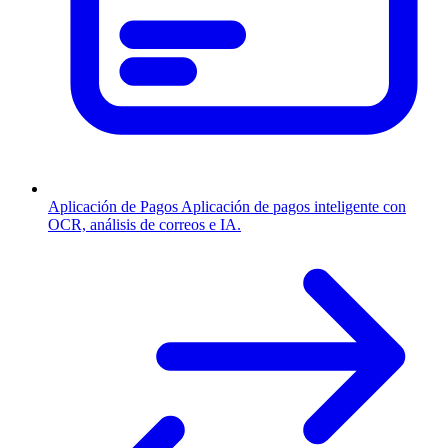
Aplicación de Pagos
Aplicación de pagos inteligente con
OCR, análisis de correos e IA.