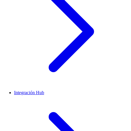
Integración Hub