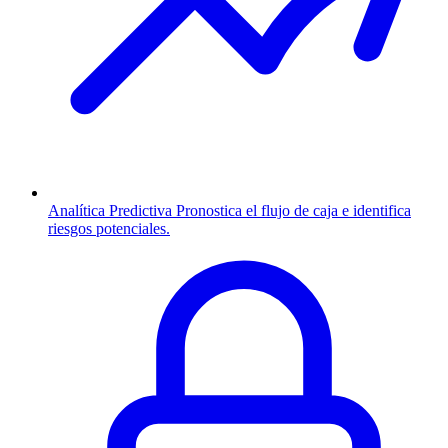
Analítica Predictiva
Pronostica el flujo de caja e identifica
riesgos potenciales.