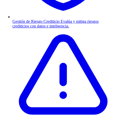
Gestión de Riesgo Crediticio
Evalúa y mitiga riesgos
crediticios con datos e inteligencia.