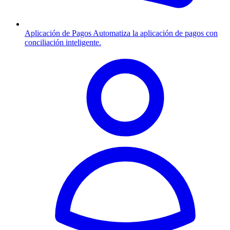
Aplicación de Pagos
Automatiza la aplicación de pagos con
conciliación inteligente.