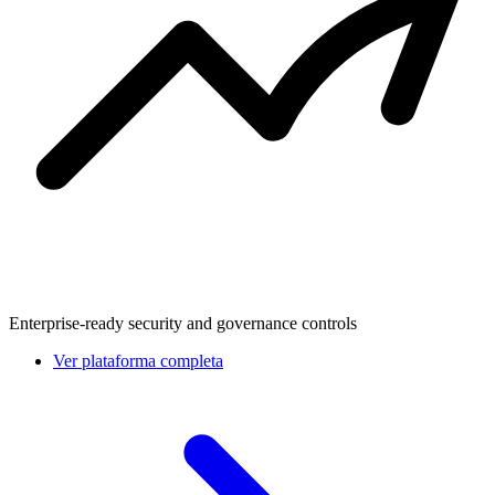
Enterprise-ready security and governance controls
Ver plataforma completa