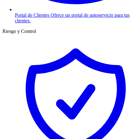
Portal de Clientes
Ofrece un portal de autoservicio para tus
clientes.
Riesgo y Control