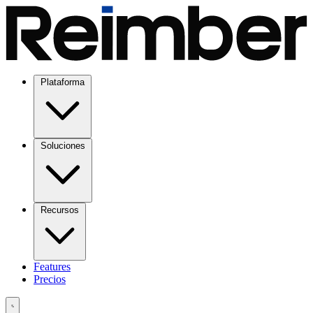
Plataforma
Soluciones
Recursos
Features
Precios