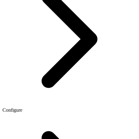
Configure