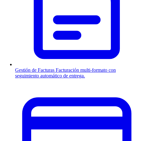
Gestión de Facturas
Facturación multi-formato con
seguimiento automático de entrega.