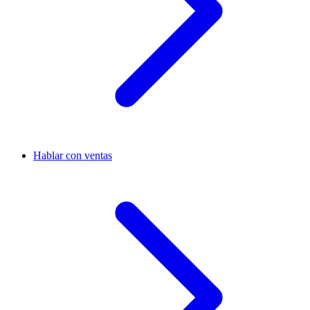
Hablar con ventas