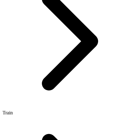
Train