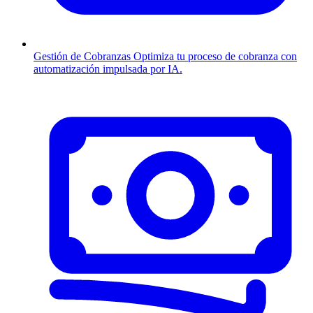
Gestión de Cobranzas
Optimiza tu proceso de cobranza con
automatización impulsada por IA.