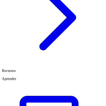
Recursos
Aprender