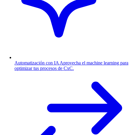
Automatización con IA
Aprovecha el machine learning para
optimizar tus procesos de CxC.