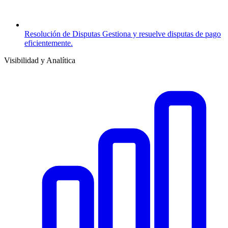
Resolución de Disputas
Gestiona y resuelve disputas de pago
eficientemente.
Visibilidad y Analítica