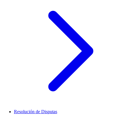
Resolución de Disputas