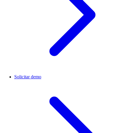
Solicitar demo