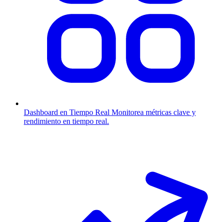
Dashboard en Tiempo Real
Monitorea métricas clave y
rendimiento en tiempo real.