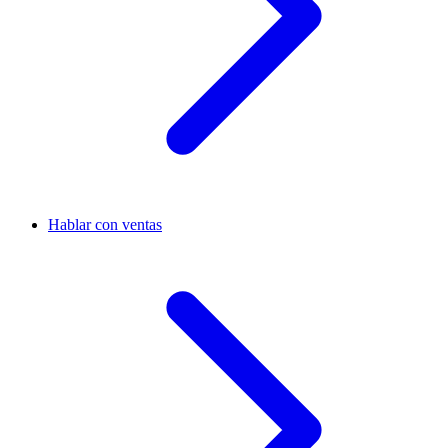
Hablar con ventas