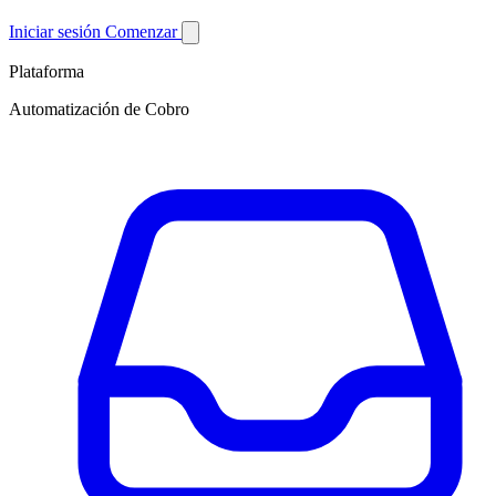
Iniciar sesión
Comenzar
Plataforma
Automatización de Cobro