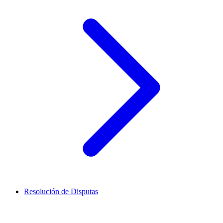
Resolución de Disputas