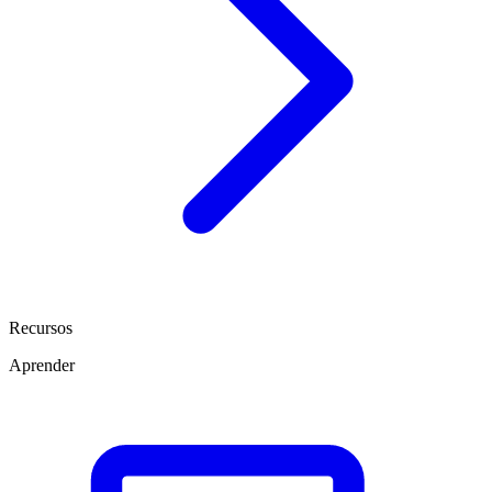
Recursos
Aprender