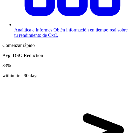
Analítica e Informes
Obtén información en tiempo real sobre
tu rendimiento de CxC.
Comenzar rápido
Avg. DSO Reduction
33%
within first 90 days