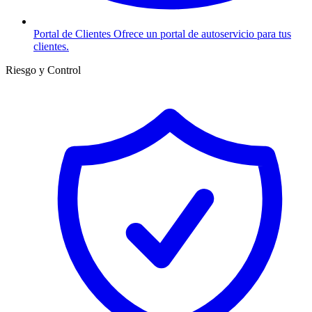
Portal de Clientes
Ofrece un portal de autoservicio para tus
clientes.
Riesgo y Control