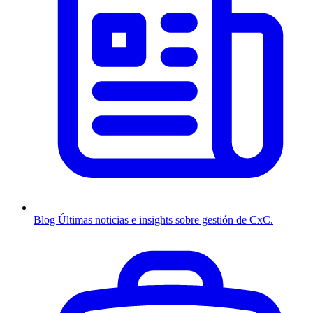
Blog
Últimas noticias e insights sobre gestión de CxC.