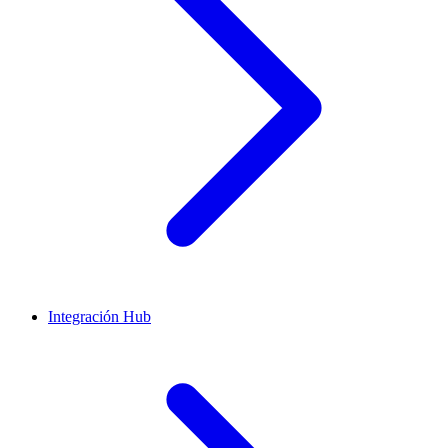
Integración Hub