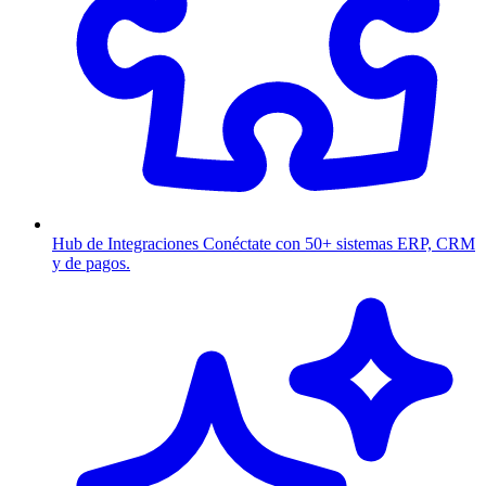
Hub de Integraciones
Conéctate con 50+ sistemas ERP, CRM
y de pagos.