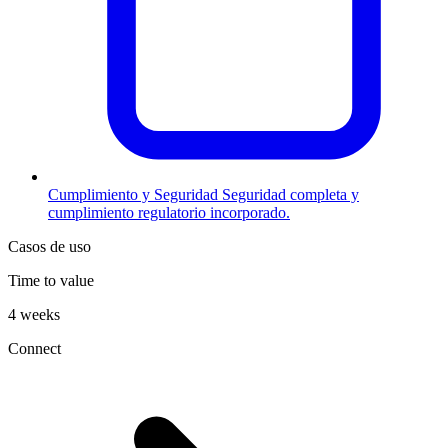
Cumplimiento y Seguridad
Seguridad completa y
cumplimiento regulatorio incorporado.
Casos de uso
Time to value
4 weeks
Connect