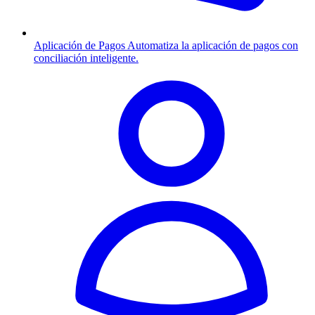
Aplicación de Pagos
Automatiza la aplicación de pagos con
conciliación inteligente.