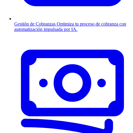
Gestión de Cobranzas
Optimiza tu proceso de cobranza con
automatización impulsada por IA.