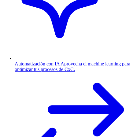
Automatización con IA
Aprovecha el machine learning para
optimizar tus procesos de CxC.