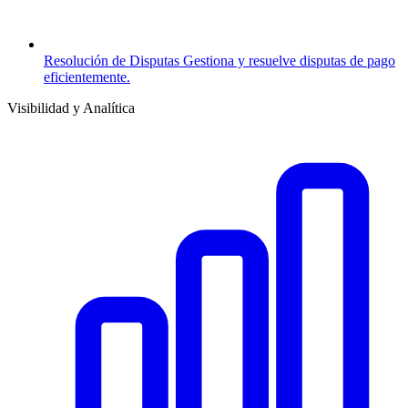
Resolución de Disputas
Gestiona y resuelve disputas de pago
eficientemente.
Visibilidad y Analítica