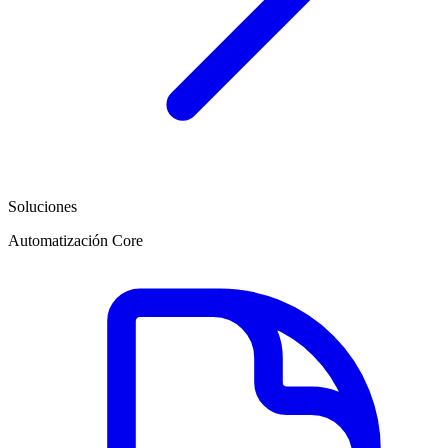
Soluciones
Automatización Core