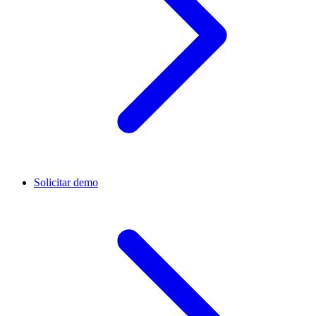
Solicitar demo