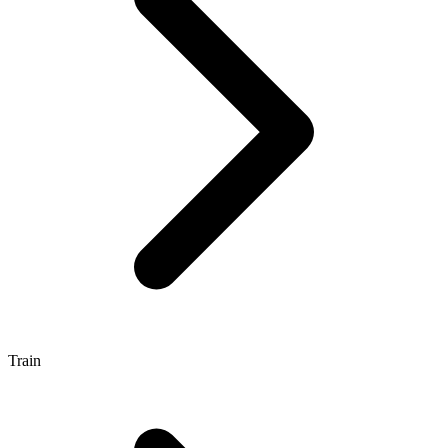
Train