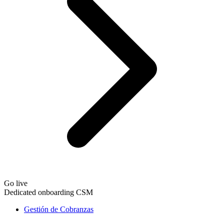
Go live
Dedicated onboarding CSM
Gestión de Cobranzas