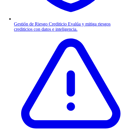
Gestión de Riesgo Crediticio
Evalúa y mitiga riesgos
crediticios con datos e inteligencia.