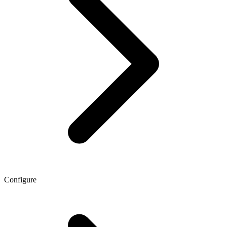
Configure