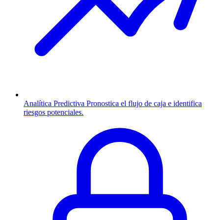
Analítica Predictiva
Pronostica el flujo de caja e identifica
riesgos potenciales.