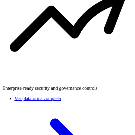
Enterprise-ready security and governance controls
Ver plataforma completa