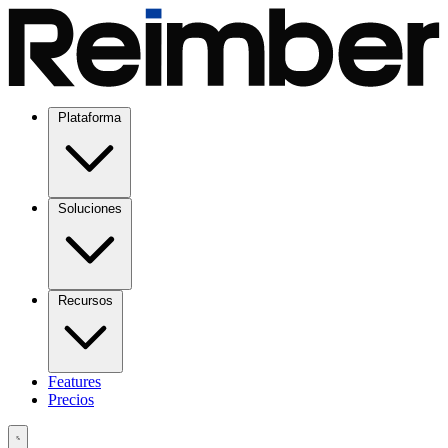
Plataforma
Soluciones
Recursos
Features
Precios