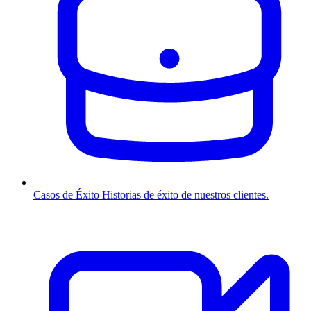
Casos de Éxito
Historias de éxito de nuestros clientes.