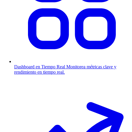
Dashboard en Tiempo Real
Monitorea métricas clave y
rendimiento en tiempo real.