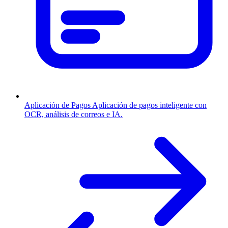
Aplicación de Pagos
Aplicación de pagos inteligente con
OCR, análisis de correos e IA.