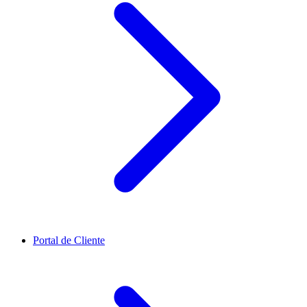
Portal de Cliente