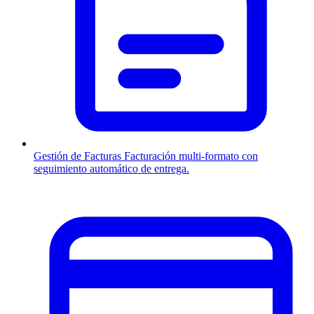
Gestión de Facturas
Facturación multi-formato con
seguimiento automático de entrega.